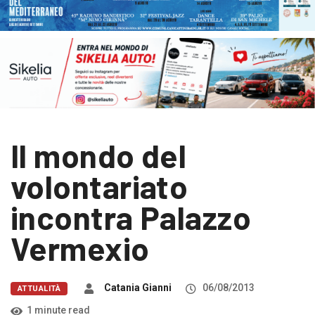
Il mondo del
volontariato
incontra Palazzo
Vermexio
Catania Gianni
06/08/2013
ATTUALITÀ
1 minute read