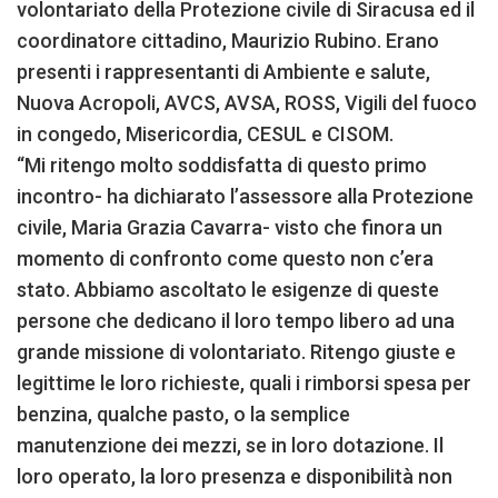
volontariato della Protezione civile di Siracusa ed il
coordinatore cittadino, Maurizio Rubino. Erano
presenti i rappresentanti di Ambiente e salute,
Nuova Acropoli, AVCS, AVSA, ROSS, Vigili del fuoco
in congedo, Misericordia, CESUL e CISOM.
“Mi ritengo molto soddisfatta di questo primo
incontro- ha dichiarato l’assessore alla Protezione
civile, Maria Grazia Cavarra- visto che finora un
momento di confronto come questo non c’era
stato. Abbiamo ascoltato le esigenze di queste
persone che dedicano il loro tempo libero ad una
grande missione di volontariato. Ritengo giuste e
legittime le loro richieste, quali i rimborsi spesa per
benzina, qualche pasto, o la semplice
manutenzione dei mezzi, se in loro dotazione. Il
loro operato, la loro presenza e disponibilità non