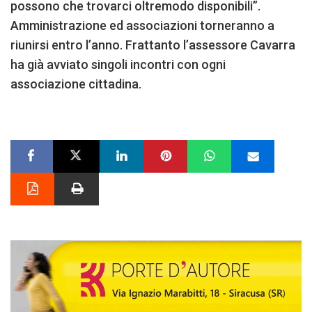
possono che trovarci oltremodo disponibili”.
Amministrazione ed associazioni torneranno a
riunirsi entro l’anno. Frattanto l’assessore Cavarra
ha già avviato singoli incontri con ogni
associazione cittadina.