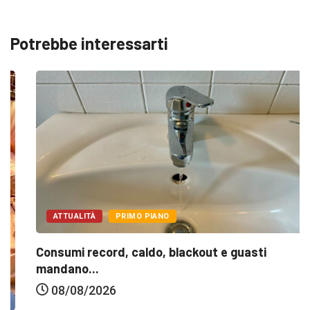
Potrebbe interessarti
ATTUALITÀ
PRIMO PIANO
Consumi record, caldo, blackout e guasti
mandano...
08/08/2026