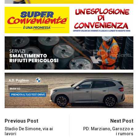
Previous Post
Next Post
Stadio De Simone, via ai
PD: Marziano, Garozzo e
lavori
i rumors