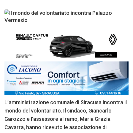
L’amministrazione comunale di Siracusa incontra il
mondo del volontariato. Il sindaco, Giancarlo
Garozzo e l’assessore al ramo, Maria Grazia
Cavarra, hanno ricevuto le associazione di