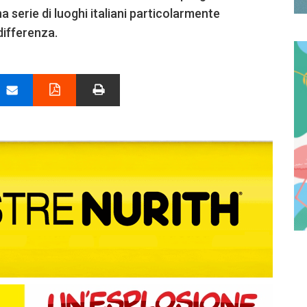
a serie di luoghi italiani particolarmente
differenza.