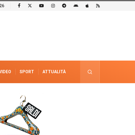
26
VIDEO
SPORT
ATTUALITÀ
PUBBLICITÀ ELETTORALE