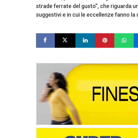
strade ferrate del gusto”, che riguarda un
suggestivi e in cui le eccellenze fanno la 