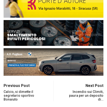
Previous Post
Next Post
Calcio, si dimette il
Incendio sui Climiti,
segretario sportivo
paura per un deposito
Bonaiuto
di…