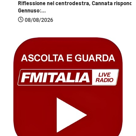
Riflessione nel centrodestra, Cannata risponde a
Gennuso:...
08/08/2026