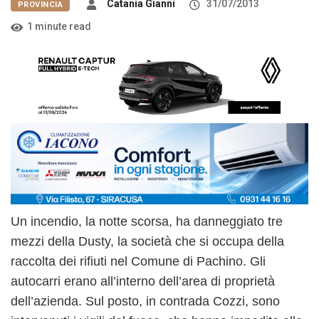
Catania Gianni
31/07/2013
PROVINCIA
1 minute read
Un incendio, la notte scorsa, ha danneggiato tre
mezzi della Dusty, la società che si occupa della
raccolta dei rifiuti nel Comune di Pachino. Gli
autocarri erano all’interno dell’area di proprietà
dell’azienda. Sul posto, in contrada Cozzi, sono