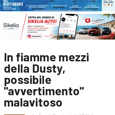
In fiamme mezzi
della Dusty,
possibile
"avvertimento"
malavitoso