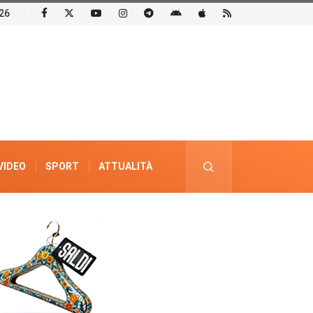
26
VIDEO
SPORT
ATTUALITÀ
PUBBLICITÀ ELETTORALE