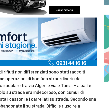
rifiuti non differenziati sono stati raccolti
e operazioni di bonifica straordinaria del
articolare tra via Algeri e viale Tunisi – a parte
lo su strada era indecoroso, con cumuli di
ta i cassoni e i carrellati su strada. Secondo una
bandonate lì su strada. Difficile riuscire a