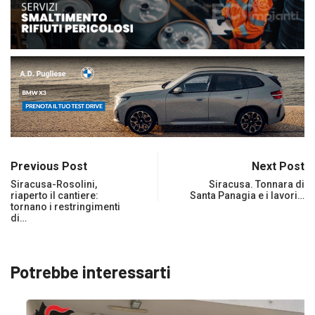
Previous Post
Next Post
Siracusa-Rosolini,
Siracusa. Tonnara di
riaperto il cantiere:
Santa Panagia e i lavori…
tornano i restringimenti
di…
Potrebbe interessarti