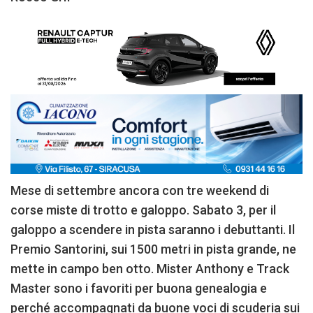
Mese di settembre ancora con tre weekend di
corse miste di trotto e galoppo. Sabato 3, per il
galoppo a scendere in pista saranno i debuttanti. Il
Premio Santorini, sui 1500 metri in pista grande, ne
mette in campo ben otto. Mister Anthony e Track
Master sono i favoriti per buona genealogia e
perché accompagnati da buone voci di scuderia sui