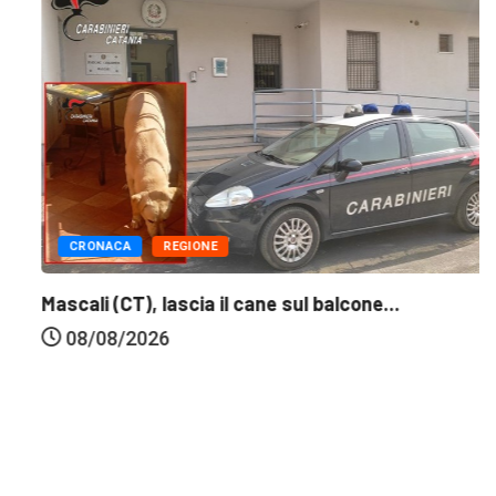
CRONACA
REGIONE
Mascali (CT), lascia il cane sul balcone...
08/08/2026