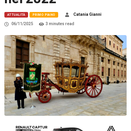
Catania Gianni
ATTUALITÀ
PRIMO PIANO
06/11/2025
3 minutes read