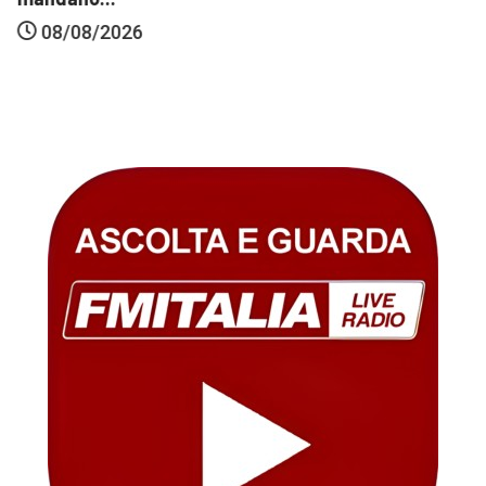
08/08/2026