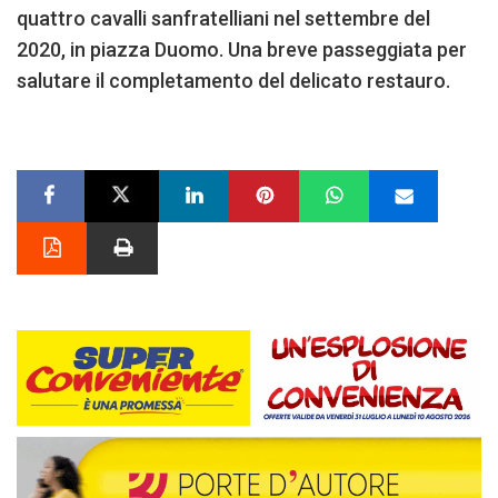
quattro cavalli sanfratelliani nel settembre del
2020, in piazza Duomo. Una breve passeggiata per
salutare il completamento del delicato restauro.