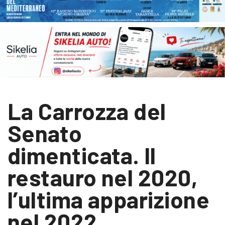
La Carrozza del
Senato
dimenticata. Il
restauro nel 2020,
l’ultima apparizione
nel 2022