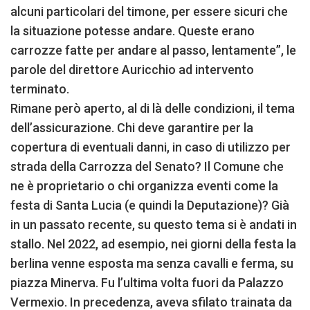
alcuni particolari del timone, per essere sicuri che
la situazione potesse andare. Queste erano
carrozze fatte per andare al passo, lentamente”, le
parole del direttore Auricchio ad intervento
terminato.
Rimane però aperto, al di là delle condizioni, il tema
dell’assicurazione. Chi deve garantire per la
copertura di eventuali danni, in caso di utilizzo per
strada della Carrozza del Senato? Il Comune che
ne è proprietario o chi organizza eventi come la
festa di Santa Lucia (e quindi la Deputazione)? Già
in un passato recente, su questo tema si è andati in
stallo. Nel 2022, ad esempio, nei giorni della festa la
berlina venne esposta ma senza cavalli e ferma, su
piazza Minerva. Fu l’ultima volta fuori da Palazzo
Vermexio. In precedenza, aveva sfilato trainata da