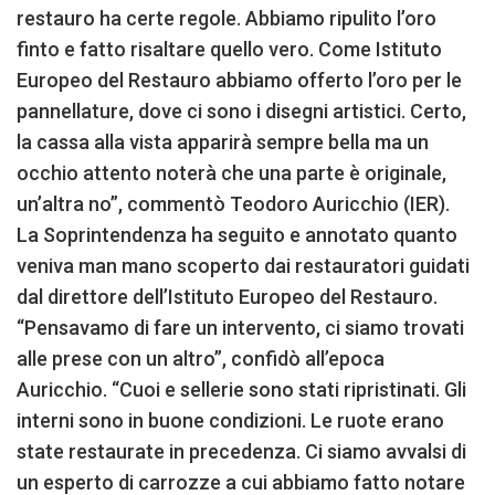
restauro ha certe regole. Abbiamo ripulito l’oro
finto e fatto risaltare quello vero. Come Istituto
Europeo del Restauro abbiamo offerto l’oro per le
pannellature, dove ci sono i disegni artistici. Certo,
la cassa alla vista apparirà sempre bella ma un
occhio attento noterà che una parte è originale,
un’altra no”, commentò Teodoro Auricchio (IER).
La Soprintendenza ha seguito e annotato quanto
veniva man mano scoperto dai restauratori guidati
dal direttore dell’Istituto Europeo del Restauro.
“Pensavamo di fare un intervento, ci siamo trovati
alle prese con un altro”, confidò all’epoca
Auricchio. “Cuoi e sellerie sono stati ripristinati. Gli
interni sono in buone condizioni. Le ruote erano
state restaurate in precedenza. Ci siamo avvalsi di
un esperto di carrozze a cui abbiamo fatto notare