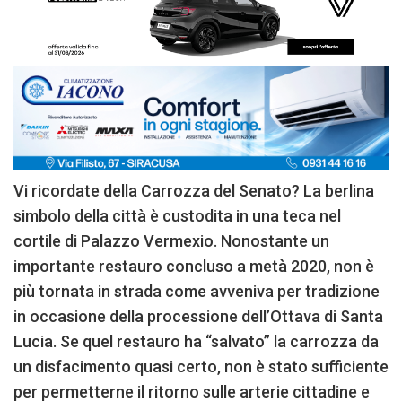
Vi ricordate della Carrozza del Senato? La berlina
simbolo della città è custodita in una teca nel
cortile di Palazzo Vermexio. Nonostante un
importante restauro concluso a metà 2020, non è
più tornata in strada come avveniva per tradizione
in occasione della processione dell’Ottava di Santa
Lucia. Se quel restauro ha “salvato” la carrozza da
un disfacimento quasi certo, non è stato sufficiente
per permetterne il ritorno sulle arterie cittadine e