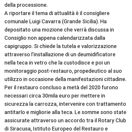
della processione.
A riportare il tema di attualità è il consigliere
comunale Luigi Cavarra (Grande Sicilia). Ha
depositato una mozione che verrà discussa in
Consiglio non appena calendarizzata dalla
capigruppo. Si chiede la tutela e valorizzazione
attraverso l’installazione di un deumidificatore
nella teca in vetro che la custodisce e poi un
monitoraggio post-restauro, propedeutico al suo
utilizzo in occasione della manifestazioni cittadine.
Per il restauro concluso a metà del 2020 furono
necessari circa 30mila euro per mettere in
sicurezza la carrozza, intervenire con trattamento
antitarlo e migliorie alla teca. Le somme sono state
assicurate attraverso un accordo tra il Rotary Club
di Siracusa, Istituto Europeo del Restauro e