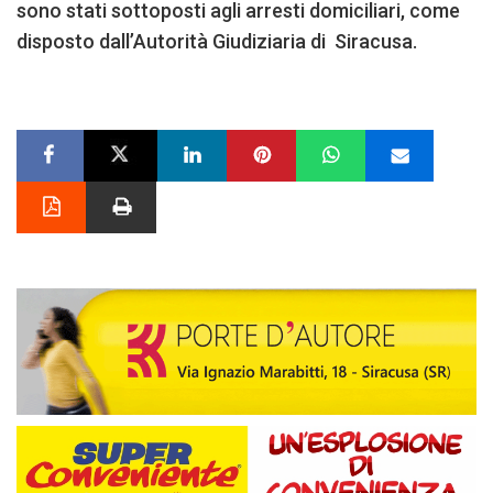
sono stati sottoposti agli arresti domiciliari, come
disposto dall’Autorità Giudiziaria di Siracusa.