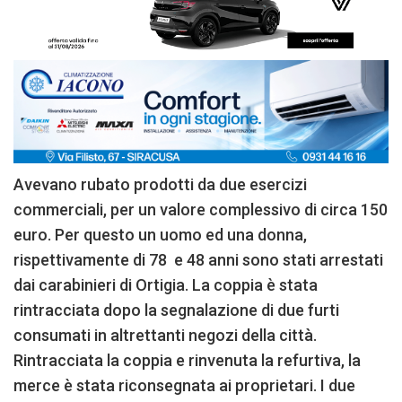
Avevano rubato prodotti da due esercizi
commerciali, per un valore complessivo di circa 150
euro. Per questo un uomo ed una donna,
rispettivamente di 78 e 48 anni sono stati arrestati
dai carabinieri di Ortigia. La coppia è stata
rintracciata dopo la segnalazione di due furti
consumati in altrettanti negozi della città.
Rintracciata la coppia e rinvenuta la refurtiva, la
merce è stata riconsegnata ai proprietari. I due