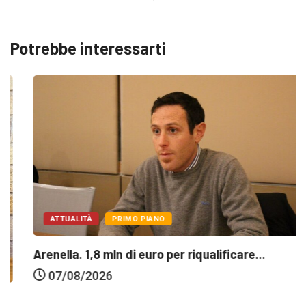
Potrebbe interessarti
ATTUALITÀ
PRIMO PIANO
Arenella. 1,8 mln di euro per riqualificare...
07/08/2026