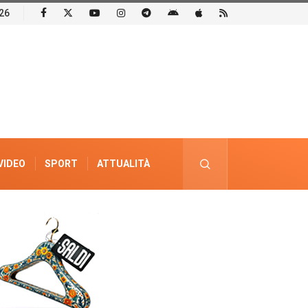
26
VIDEO
SPORT
ATTUALITÀ
PUBBLICITÀ ELETTORALE