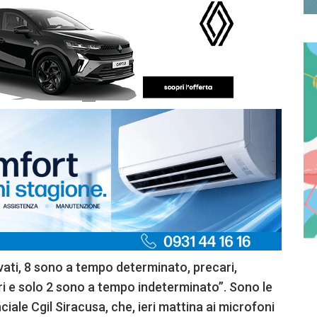
ivati, 8 sono a tempo determinato, precari,
ari e solo 2 sono a tempo indeterminato”. Sono le
ciale Cgil Siracusa, che, ieri mattina ai microfoni