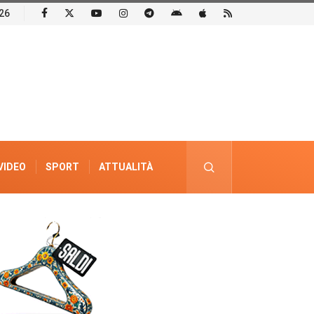
26
VIDEO
SPORT
ATTUALITÀ
PUBBLICITÀ ELETTORALE