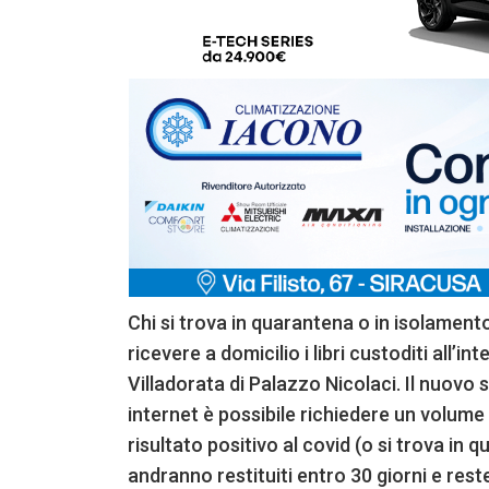
Chi si trova in quarantena o in isolament
ricevere a domicilio i libri custoditi all’i
Villadorata di Palazzo Nicolaci. Il nuovo s
internet è possibile richiedere un volume
risultato positivo al covid (o si trova in qu
andranno restituiti entro 30 giorni e rest