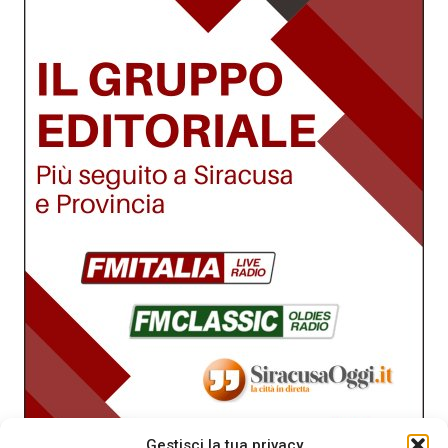
Gestisci la tua privacy