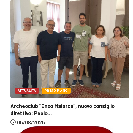
ATTUALITÀ
PRIMO PIANO
Archeoclub “Enzo Maiorca”, nuovo consiglio
direttivo: Paolo...
06/08/2026