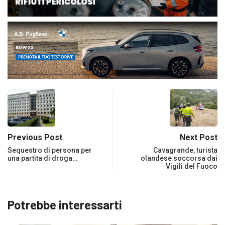
Previous Post
Next Post
Sequestro di persona per
Cavagrande, turista
una partita di droga…
olandese soccorsa dai
Vigili del Fuoco
Potrebbe interessarti