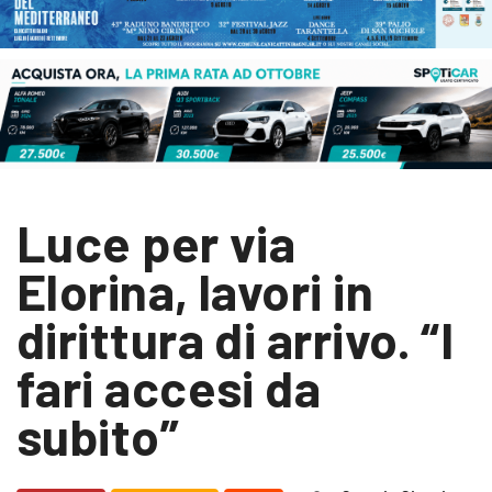
Luce per via
Elorina, lavori in
dirittura di arrivo. “I
fari accesi da
subito”