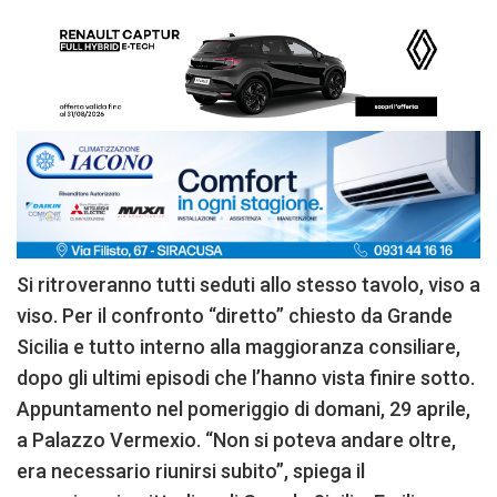
Si ritroveranno tutti seduti allo stesso tavolo, viso a
viso. Per il confronto “diretto” chiesto da Grande
Sicilia e tutto interno alla maggioranza consiliare,
dopo gli ultimi episodi che l’hanno vista finire sotto.
Appuntamento nel pomeriggio di domani, 29 aprile,
a Palazzo Vermexio. “Non si poteva andare oltre,
era necessario riunirsi subito”, spiega il