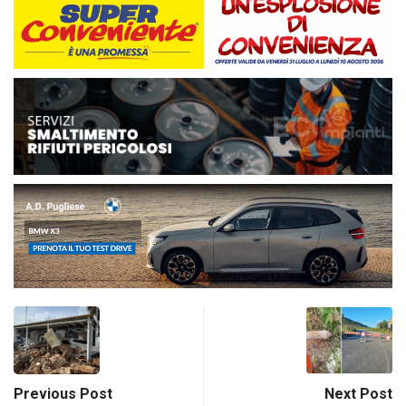
Previous Post
Next Post