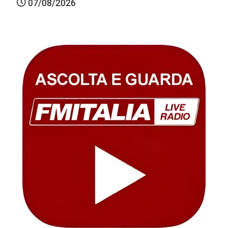
07/08/2026