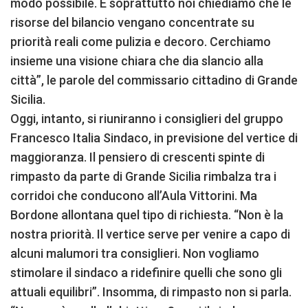
modo possibile. E soprattutto noi chiediamo che le
risorse del bilancio vengano concentrate su
priorità reali come pulizia e decoro. Cerchiamo
insieme una visione chiara che dia slancio alla
città”, le parole del commissario cittadino di Grande
Sicilia.
Oggi, intanto, si riuniranno i consiglieri del gruppo
Francesco Italia Sindaco, in previsione del vertice di
maggioranza. Il pensiero di crescenti spinte di
rimpasto da parte di Grande Sicilia rimbalza tra i
corridoi che conducono all’Aula Vittorini. Ma
Bordone allontana quel tipo di richiesta. “Non è la
nostra priorità. Il vertice serve per venire a capo di
alcuni malumori tra consiglieri. Non vogliamo
stimolare il sindaco a ridefinire quelli che sono gli
attuali equilibri”. Insomma, di rimpasto non si parla.