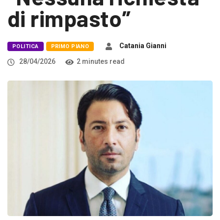
di rimpasto”
Catania Gianni
POLITICA
PRIMO PIANO
28/04/2026
2 minutes read