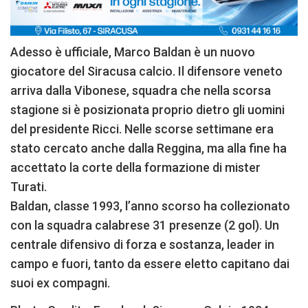
Adesso è ufficiale, Marco Baldan è un nuovo
giocatore del Siracusa calcio. Il difensore veneto
arriva dalla Vibonese, squadra che nella scorsa
stagione si è posizionata proprio dietro gli uomini
del presidente Ricci. Nelle scorse settimane era
stato cercato anche dalla Reggina, ma alla fine ha
accettato la corte della formazione di mister
Turati.
Baldan, classe 1993, l’anno scorso ha collezionato
con la squadra calabrese 31 presenze (2 gol). Un
centrale difensivo di forza e sostanza, leader in
campo e fuori, tanto da essere eletto capitano dai
suoi ex compagni.