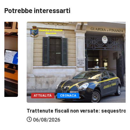
Potrebbe interessarti
ATTUALITÀ
CRONACA
Trattenute fiscali non versate: sequestro da 700...
06/08/2026