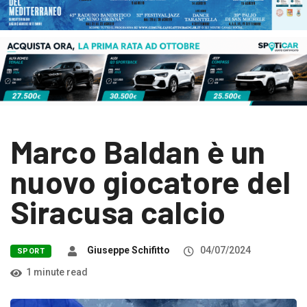
Marco Baldan è un
nuovo giocatore del
Siracusa calcio
Giuseppe Schifitto
04/07/2024
SPORT
1 minute read