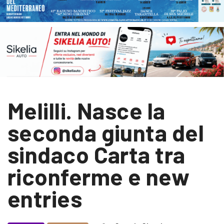
Melilli. Nasce la
seconda giunta del
sindaco Carta tra
riconferme e new
entries