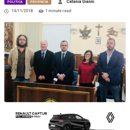
Catania Gianni
POLITICA
PROVINCIA
14/11/2018
1 minute read