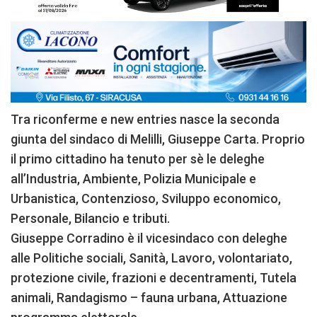
Tra riconferme e new entries nasce la seconda
giunta del sindaco di Melilli, Giuseppe Carta. Proprio
il primo cittadino ha tenuto per sè le deleghe
all’Industria, Ambiente, Polizia Municipale e
Urbanistica, Contenzioso, Sviluppo economico,
Personale, Bilancio e tributi.
Giuseppe Corradino è il vicesindaco con deleghe
alle Politiche sociali, Sanità, Lavoro, volontariato,
protezione civile, frazioni e decentramenti, Tutela
animali, Randagismo – fauna urbana, Attuazione