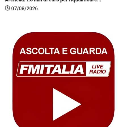
07/08/2026