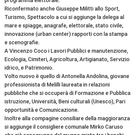
programma elettorale.
Riconfermato anche Giuseppe Militti allo Sport,
Turismo, Spettacolo a cui si aggiunge la delega al
mare e spiagge, anagrafe, elettorale, stato civile,
innovazione (urban center) rapporti con la stampa
e scenografie.
A Vincenzo Coco i Lavori Pubblici e manutenzione,
Ecologia, Cimiteri, Agricoltura, Artigianato, Servizio
idrico, e Patrimonio.
Volto nuovo è quello di Antonella Andolina, giovane
professionista di Melilli laureata in relazioni
pubbliche che si occuperà di Formazione e Pubblica
istruzione, Università, Beni culturali (Unesco), Pari
opportunità e Comunicazione.
Inoltre alla compagine consiliare della maggioranza
si aggiunge il consigliere comunale Mirko Caruso