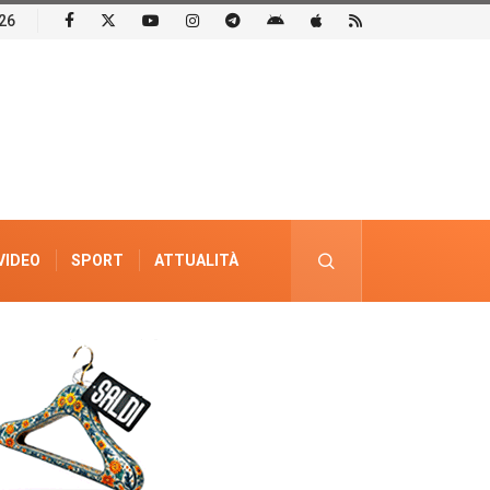
26
VIDEO
SPORT
ATTUALITÀ
PUBBLICITÀ ELETTORALE