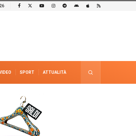
26
VIDEO
SPORT
ATTUALITÀ
PUBBLICITÀ ELETTORALE