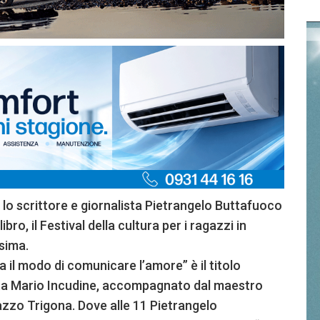
 lo scrittore e giornalista Pietrangelo Buttafuoco
ro, il Festival della cultura per i ragazzi in
sima.
il modo di comunicare l’amore” è il titolo
ista Mario Incudine, accompagnato dal maestro
lazzo Trigona. Dove alle 11 Pietrangelo