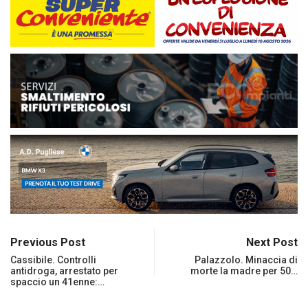
Previous Post
Next Post
Cassibile. Controlli
Palazzolo. Minaccia di
antidroga, arrestato per
morte la madre per 50…
spaccio un 41enne:…