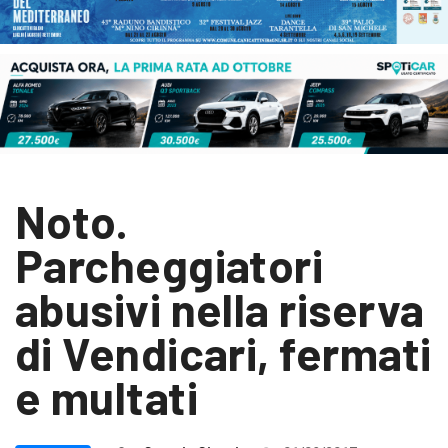
Noto.
Parcheggiatori
abusivi nella riserva
di Vendicari, fermati
e multati