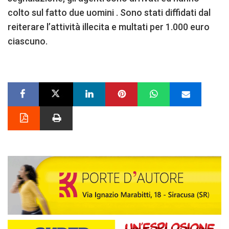
colto sul fatto due uomini . Sono stati diffidati dal
reiterare l’attività illecita e multati per 1.000 euro
ciascuno.