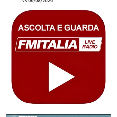
06/08/2026