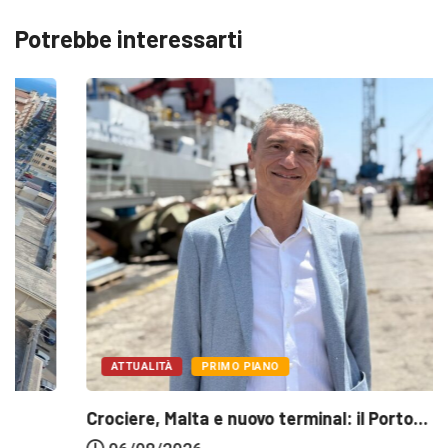
Potrebbe interessarti
ATTUALITÀ
PRIMO PIANO
Crociere, Malta e nuovo terminal: il Porto...