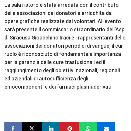
La sala ristoro è stata arredata con il contributo
delle associazioni dei donatori e arricchita da
opere grafiche realizzate dai volontari. All’evento
sarà presente il commissario straordinario dell’Asp
di Siracusa Gioacchino Iraci e i rappresentanti delle
associazioni dei donatori periodici di sangue, il cui
ruolo è riconosciuto di fondamentale importanza
per la garanzia delle cure trasfusionali ed il
raggiungimento degli obiettivi nazionali, regionali
ed aziendali di autosufficienza degli
emocomponenti e dei farmaci plasmaderivati.