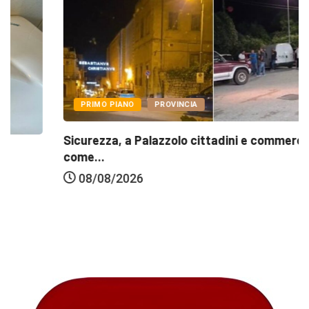
PRIMO PIANO
PROVINCIA
Sicurezza, a Palazzolo cittadini e commercianti
come...
08/08/2026