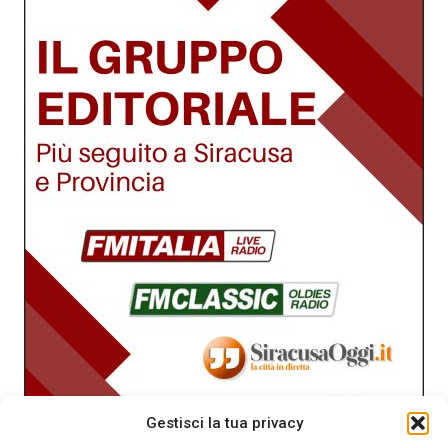
Gestisci la tua privacy