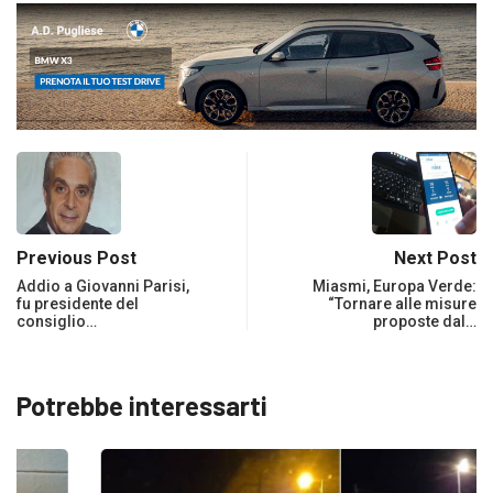
Previous Post
Next Post
Addio a Giovanni Parisi,
Miasmi, Europa Verde:
fu presidente del
“Tornare alle misure
consiglio…
proposte dal…
Potrebbe interessarti