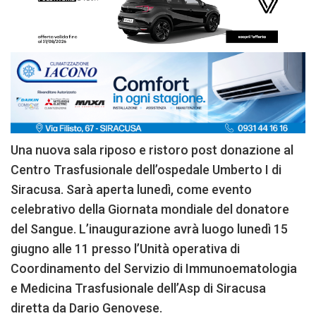
Una nuova sala riposo e ristoro post donazione al
Centro Trasfusionale dell’ospedale Umberto I di
Siracusa. Sarà aperta lunedì, come evento
celebrativo della Giornata mondiale del donatore
del Sangue. L’inaugurazione avrà luogo lunedì 15
giugno alle 11 presso l’Unità operativa di
Coordinamento del Servizio di Immunoematologia
e Medicina Trasfusionale dell’Asp di Siracusa
diretta da Dario Genovese.