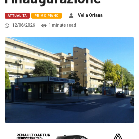
Vella Oriana
ATTUALITÀ
PRIMO PIANO
12/06/2026
1 minute read