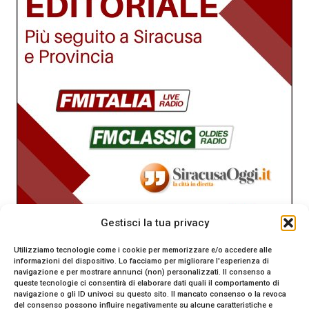
Gestisci la tua privacy
Utilizziamo tecnologie come i cookie per memorizzare e/o accedere alle
informazioni del dispositivo. Lo facciamo per migliorare l'esperienza di
navigazione e per mostrare annunci (non) personalizzati. Il consenso a
queste tecnologie ci consentirà di elaborare dati quali il comportamento di
navigazione o gli ID univoci su questo sito. Il mancato consenso o la revoca
del consenso possono influire negativamente su alcune caratteristiche e