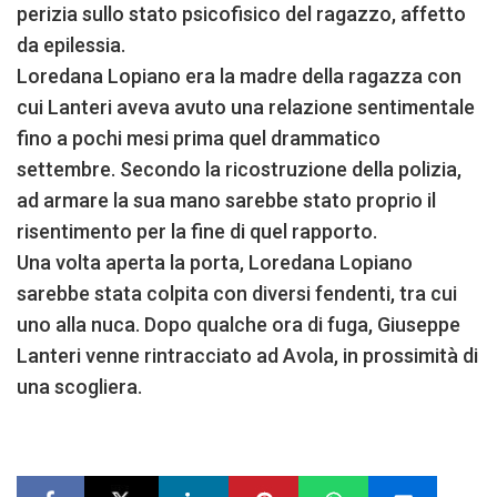
perizia sullo stato psicofisico del ragazzo, affetto
da epilessia.
Loredana Lopiano era la madre della ragazza con
cui Lanteri aveva avuto una relazione sentimentale
fino a pochi mesi prima quel drammatico
settembre. Secondo la ricostruzione della polizia,
ad armare la sua mano sarebbe stato proprio il
risentimento per la fine di quel rapporto.
Una volta aperta la porta, Loredana Lopiano
sarebbe stata colpita con diversi fendenti, tra cui
uno alla nuca. Dopo qualche ora di fuga, Giuseppe
Lanteri venne rintracciato ad Avola, in prossimità di
una scogliera.