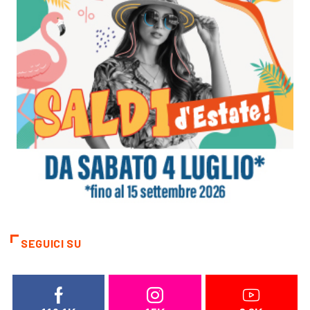
SEGUICI SU