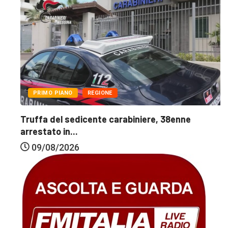
PRIMO PIANO
REGIONE
Truffa del sedicente carabiniere, 38enne
arrestato in...
09/08/2026