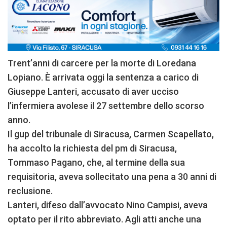
Trent’anni di carcere per la morte di Loredana
Lopiano. È arrivata oggi la sentenza a carico di
Giuseppe Lanteri, accusato di aver ucciso
l’infermiera avolese il 27 settembre dello scorso
anno.
Il gup del tribunale di Siracusa, Carmen Scapellato,
ha accolto la richiesta del pm di Siracusa,
Tommaso Pagano, che, al termine della sua
requisitoria, aveva sollecitato una pena a 30 anni di
reclusione.
Lanteri, difeso dall’avvocato Nino Campisi, aveva
optato per il rito abbreviato. Agli atti anche una