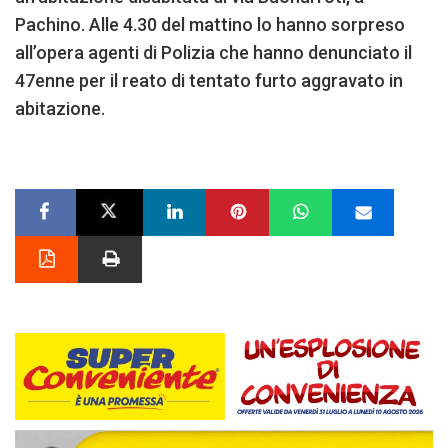
Pachino. Alle 4.30 del mattino lo hanno sorpreso
all’opera agenti di Polizia che hanno denunciato il
47enne per il reato di tentato furto aggravato in
abitazione.