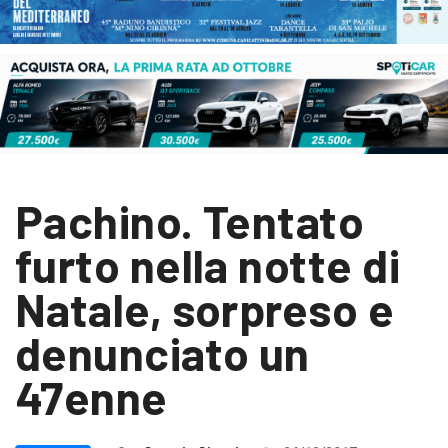
Pachino. Tentato
furto nella notte di
Natale, sorpreso e
denunciato un
47enne