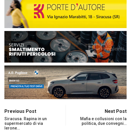
Previous Post
Next Post
Siracusa. Rapina in un
Mafia e collusioni con la
supermercato di via
politica, due convegni…
Ierone…