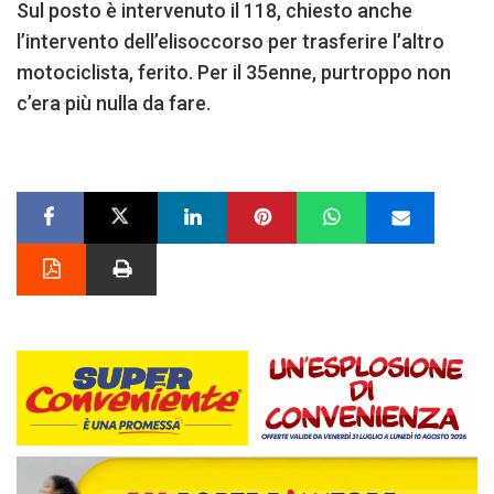
Sul posto è intervenuto il 118, chiesto anche
l’intervento dell’elisoccorso per trasferire l’altro
motociclista, ferito. Per il 35enne, purtroppo non
c’era più nulla da fare.