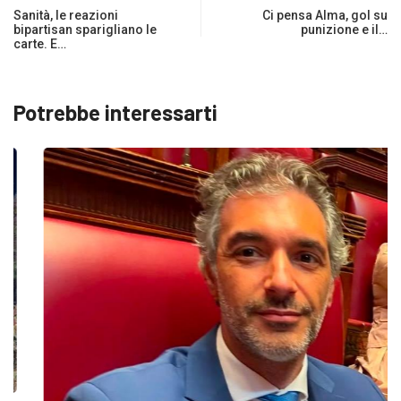
Sanità, le reazioni
Ci pensa Alma, gol su
bipartisan sparigliano le
punizione e il…
carte. E…
Potrebbe interessarti