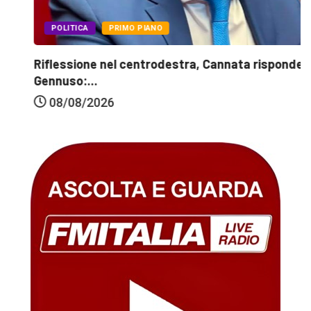
POLITICA
PRIMO PIANO
Riflessione nel centrodestra, Cannata risponde a
Gennuso:...
08/08/2026