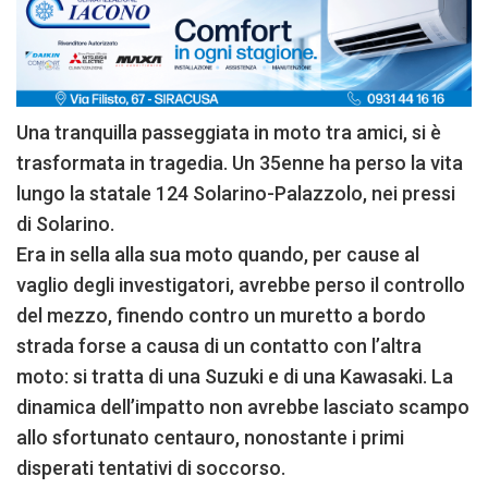
Una tranquilla passeggiata in moto tra amici, si è
trasformata in tragedia. Un 35enne ha perso la vita
lungo la statale 124 Solarino-Palazzolo, nei pressi
di Solarino.
Era in sella alla sua moto quando, per cause al
vaglio degli investigatori, avrebbe perso il controllo
del mezzo, finendo contro un muretto a bordo
strada forse a causa di un contatto con l’altra
moto: si tratta di una Suzuki e di una Kawasaki. La
dinamica dell’impatto non avrebbe lasciato scampo
allo sfortunato centauro, nonostante i primi
disperati tentativi di soccorso.