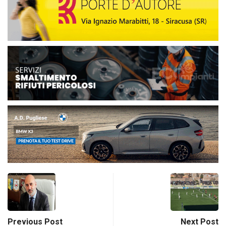
Previous Post
Next Post