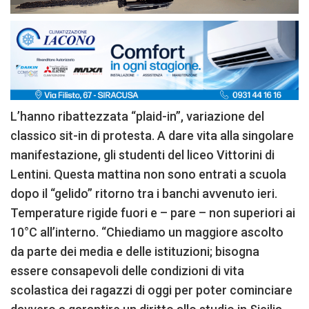
L’hanno ribattezzata “plaid-in”, variazione del
classico sit-in di protesta. A dare vita alla singolare
manifestazione, gli studenti del liceo Vittorini di
Lentini. Questa mattina non sono entrati a scuola
dopo il “gelido” ritorno tra i banchi avvenuto ieri.
Temperature rigide fuori e – pare – non superiori ai
10°C all’interno. “Chiediamo un maggiore ascolto
da parte dei media e delle istituzioni; bisogna
essere consapevoli delle condizioni di vita
scolastica dei ragazzi di oggi per poter cominciare