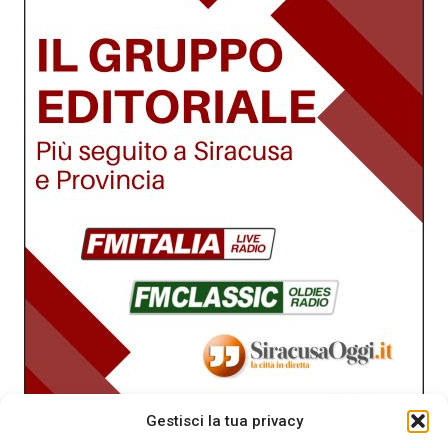
Gestisci la tua privacy