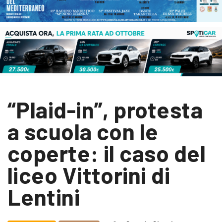
“Plaid-in”, protesta
a scuola con le
coperte: il caso del
liceo Vittorini di
Lentini