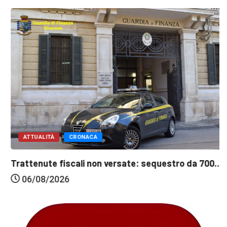
ATTUALITÀ
CRONACA
Trattenute fiscali non versate: sequestro da 700...
06/08/2026