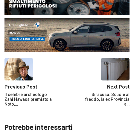
Previous Post
Next Post
Il celebre archeologo
Siracusa. Scuole al
Zahi Hawass premiato a
freddo, la ex Provincia
Noto,…
a…
Potrebbe interessarti