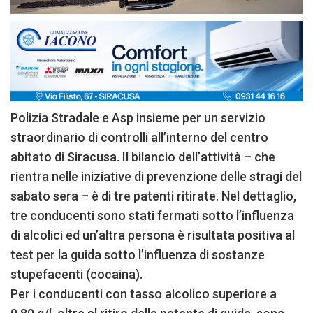
Polizia Stradale e Asp insieme per un servizio
straordinario di controlli all’interno del centro
abitato di Siracusa. Il bilancio dell’attività – che
rientra nelle iniziative di prevenzione delle stragi del
sabato sera – è di tre patenti ritirate. Nel dettaglio,
tre conducenti sono stati fermati sotto l’influenza
di alcolici ed un’altra persona è risultata positiva al
test per la guida sotto l’influenza di sostanze
stupefacenti (cocaina).
Per i conducenti con tasso alcolico superiore a