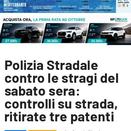
Polizia Stradale
contro le stragi del
sabato sera:
controlli su strada,
ritirate tre patenti