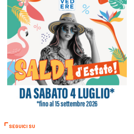
SEGUICI SU