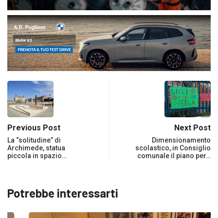
Previous Post
Next Post
La “solitudine” di
Dimensionamento
Archimede, statua
scolastico, in Consiglio
piccola in spazio…
comunale il piano per…
Potrebbe interessarti