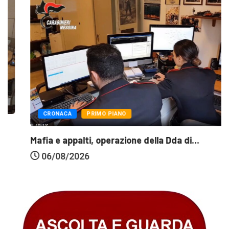
CRONACA
PRIMO PIANO
Mafia e appalti, operazione della Dda di...
06/08/2026