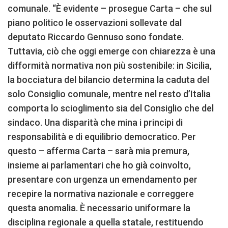
comunale. “È evidente – prosegue Carta – che sul
piano politico le osservazioni sollevate dal
deputato Riccardo Gennuso sono fondate.
Tuttavia, ciò che oggi emerge con chiarezza è una
difformità normativa non più sostenibile: in Sicilia,
la bocciatura del bilancio determina la caduta del
solo Consiglio comunale, mentre nel resto d’Italia
comporta lo scioglimento sia del Consiglio che del
sindaco. Una disparità che mina i principi di
responsabilità e di equilibrio democratico. Per
questo – afferma Carta – sarà mia premura,
insieme ai parlamentari che ho già coinvolto,
presentare con urgenza un emendamento per
recepire la normativa nazionale e correggere
questa anomalia. È necessario uniformare la
disciplina regionale a quella statale, restituendo