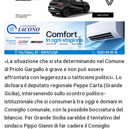
«La situazione che si sta determinando nel Comune
di Priolo Gargallo è grave e non può essere
affrontata con leggerezza o tatticismi politici». Lo
dichiara il deputato regionale Peppe Carta (Grande
Sicilia), intervenendo sullo scontro politico-
istituzionale che si consumerà tra oggi e domani in
Consiglio comunale, con la possibile bocciatura del
bilancio. Per Grande Sicilia sarebbe il tentativo del
sindaco Pippo Gianni di far cadere il Consiglio