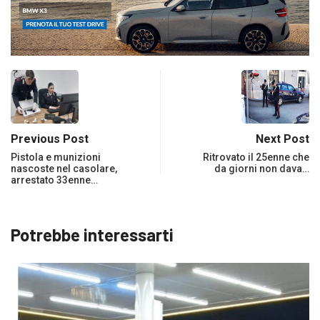
Previous Post
Next Post
Pistola e munizioni
Ritrovato il 25enne che
nascoste nel casolare,
da giorni non dava…
arrestato 33enne…
Potrebbe interessarti