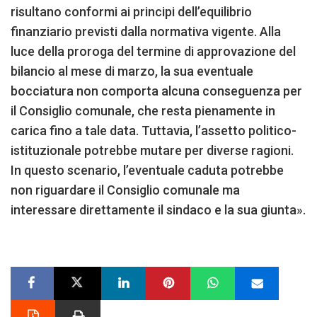
risultano conformi ai principi dell’equilibrio
finanziario previsti dalla normativa vigente. Alla
luce della proroga del termine di approvazione del
bilancio al mese di marzo, la sua eventuale
bocciatura non comporta alcuna conseguenza per
il Consiglio comunale, che resta pienamente in
carica fino a tale data. Tuttavia, l’assetto politico-
istituzionale potrebbe mutare per diverse ragioni.
In questo scenario, l’eventuale caduta potrebbe
non riguardare il Consiglio comunale ma
interessare direttamente il sindaco e la sua giunta».