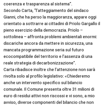
coerenza e trasparenza al sistema”.
Secondo Carta, “l’atteggiamento del sindaco
Gianni, che ha perso la maggioranza, appare oggi
orientato a sottrarre ai cittadini di Priolo Gargallo il
pieno esercizio della democrazia. Priolo –
sottolinea – affronta problemi ambientali enormi:
discariche ancora da mettere in sicurezza, una
mancata programmazione seria sul futuro
ecocompatibile del territorio e l’assenza di una
reale strategia di decarbonizzazione”.
Carta ribadisce inoltre che l’attenzione non sarà
rivolta solo al profilo legislativo: «Chiederemo
anche un intervento specifico sul bilancio
comunale. Il Comune presenta oltre 31 milioni di
euro di residui attivi non riscossi e vi sono, a mio
avviso, diverse componenti del bilancio che non