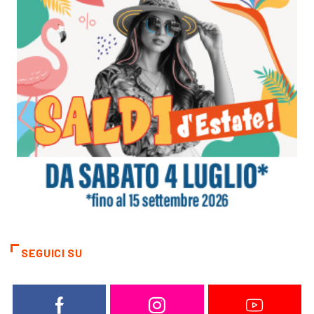
SEGUICI SU