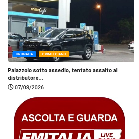
CRONACA
PRIMO PIANO
Palazzolo sotto assedio, tentato assalto al
distributore...
07/08/2026