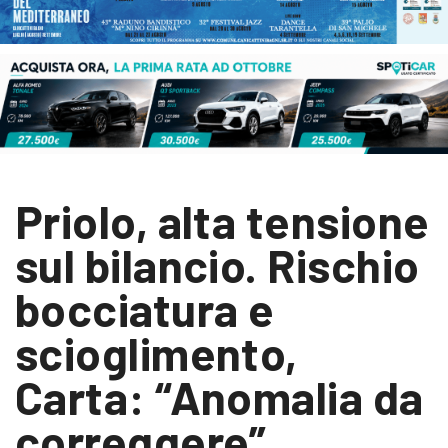
Priolo, alta tensione
sul bilancio. Rischio
bocciatura e
scioglimento,
Carta: “Anomalia da
correggere”