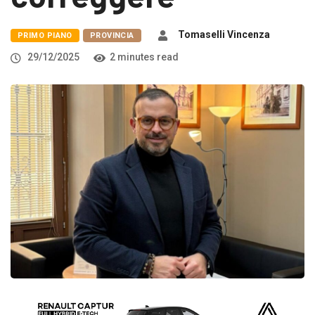
Tomaselli Vincenza
PRIMO PIANO
PROVINCIA
29/12/2025
2 minutes read