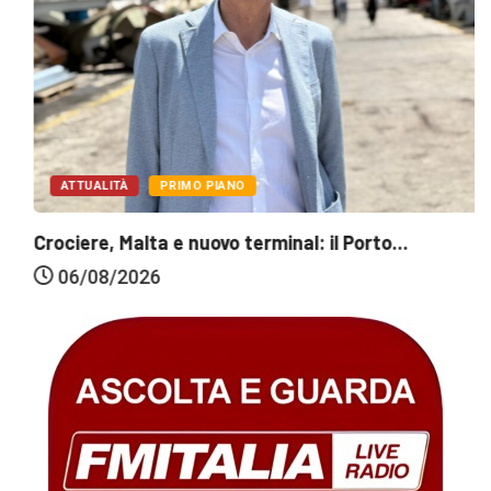
ATTUALITÀ
PRIMO PIANO
Crociere, Malta e nuovo terminal: il Porto...
06/08/2026