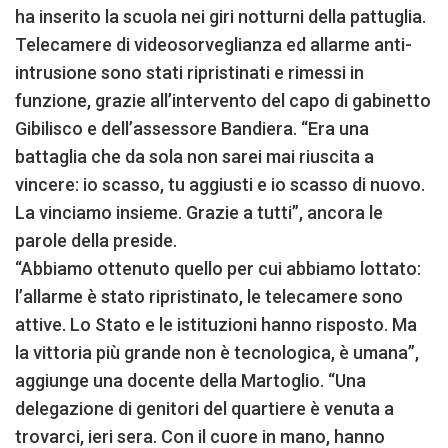
ha inserito la scuola nei giri notturni della pattuglia.
Telecamere di videosorveglianza ed allarme anti-
intrusione sono stati ripristinati e rimessi in
funzione, grazie all’intervento del capo di gabinetto
Gibilisco e dell’assessore Bandiera. “Era una
battaglia che da sola non sarei mai riuscita a
vincere: io scasso, tu aggiusti e io scasso di nuovo.
La vinciamo insieme. Grazie a tutti”, ancora le
parole della preside.
“Abbiamo ottenuto quello per cui abbiamo lottato:
l’allarme è stato ripristinato, le telecamere sono
attive. Lo Stato e le istituzioni hanno risposto. Ma
la vittoria più grande non è tecnologica, è umana”,
aggiunge una docente della Martoglio. “Una
delegazione di genitori del quartiere è venuta a
trovarci, ieri sera. Con il cuore in mano, hanno