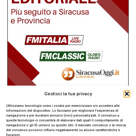
Gestisci la tua privacy
Utilizziamo tecnologie come i cookie per memorizzare e/o accedere alle
informazioni del dispositivo. Lo facciamo per migliorare l'esperienza di
navigazione e per mostrare annunci (non) personalizzati. Il consenso a
queste tecnologie ci consentirà di elaborare dati quali il comportamento di
navigazione o gli ID univoci su questo sito. Il mancato consenso o la revoca
del consenso possono influire negativamente su alcune caratteristiche e
funzioni.