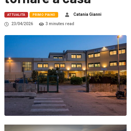
Catania Gianni
ATTUALITÀ
PRIMO PIANO
23/04/2026
3 minutes read