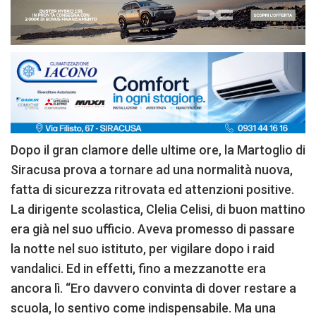
Dopo il gran clamore delle ultime ore, la Martoglio di
Siracusa prova a tornare ad una normalità nuova,
fatta di sicurezza ritrovata ed attenzioni positive.
La dirigente scolastica, Clelia Celisi, di buon mattino
era già nel suo ufficio. Aveva promesso di passare
la notte nel suo istituto, per vigilare dopo i raid
vandalici. Ed in effetti, fino a mezzanotte era
ancora lì. “Ero davvero convinta di dover restare a
scuola, lo sentivo come indispensabile. Ma una