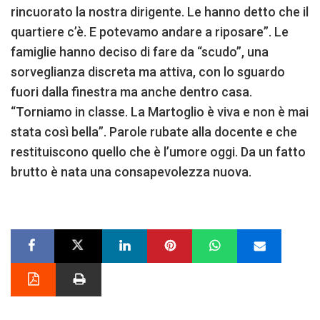
rincuorato la nostra dirigente. Le hanno detto che il
quartiere c’è. E potevamo andare a riposare”. Le
famiglie hanno deciso di fare da “scudo”, una
sorveglianza discreta ma attiva, con lo sguardo
fuori dalla finestra ma anche dentro casa.
“Torniamo in classe. La Martoglio è viva e non è mai
stata così bella”. Parole rubate alla docente e che
restituiscono quello che è l’umore oggi. Da un fatto
brutto è nata una consapevolezza nuova.