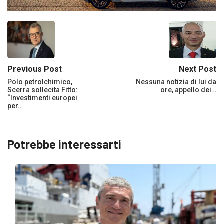
Previous Post
Next Post
Polo petrolchimico,
Nessuna notizia di lui da
Scerra sollecita Fitto:
ore, appello dei…
“Investimenti europei
per…
Potrebbe interessarti