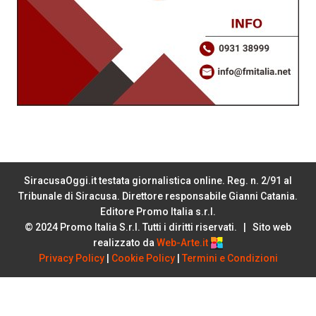
SiracusaOggi.it testata giornalistica online. Reg. n. 2/91 al
Tribunale di Siracusa. Direttore responsabile Gianni Catania.
Editore Promo Italia s.r.l.
© 2024 Promo Italia S.r.l. Tutti i diritti riservati. | Sito web
realizzato da
Web-Arte.it
Privacy Policy
|
Cookie Policy
|
Termini e Condizioni