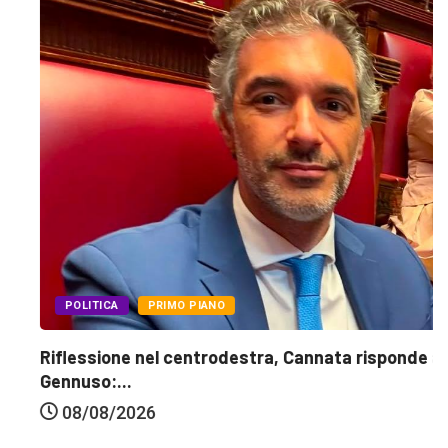
POLITICA
PRIMO PIANO
Riflessione nel centrodestra, Cannata risponde a
Gennuso:...
08/08/2026