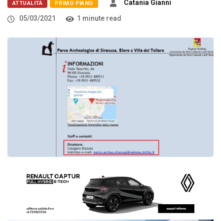
Catania Gianni
ATTUALITÀ
PRIMO PIANO
05/03/2021
1 minute read