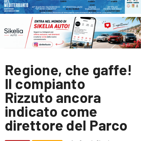
Regione, che gaffe!
Il compianto
Rizzuto ancora
indicato come
direttore del Parco