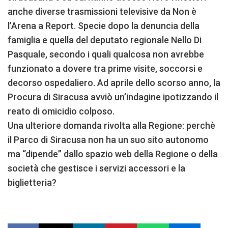
anche diverse trasmissioni televisive da Non è
l’Arena a Report. Specie dopo la denuncia della
famiglia e quella del deputato regionale Nello Di
Pasquale, secondo i quali qualcosa non avrebbe
funzionato a dovere tra prime visite, soccorsi e
decorso ospedaliero. Ad aprile dello scorso anno, la
Procura di Siracusa avviò un’indagine ipotizzando il
reato di omicidio colposo.
Una ulteriore domanda rivolta alla Regione: perchè
il Parco di Siracusa non ha un suo sito autonomo
ma “dipende” dallo spazio web della Regione o della
società che gestisce i servizi accessori e la
biglietteria?