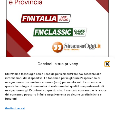
Gestisci la tua privacy
Utilizziamo tecnologie come i cookie per memorizzare e/o accedere alle
informazioni del dispositivo. Lo facciamo per migliorare l'esperienza di
navigazione e per mostrare annunci (non) personalizzati. Il consenso a
queste tecnologie ci consentirà di elaborare dati quali il comportamento di
navigazione o gli ID univoci su questo sito. Il mancato consenso o la revoca
del consenso possono influire negativamente su alcune caratteristiche e
funzioni.
Gestisci servizi