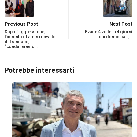
Previous Post
Next Post
Dopo l’aggressione,
Evade 4 volte in 4 giorni
l’incontro: Lamin ricevuto
dai domiciliari,…
dal sindaco,
“condanniamo…
Potrebbe interessarti