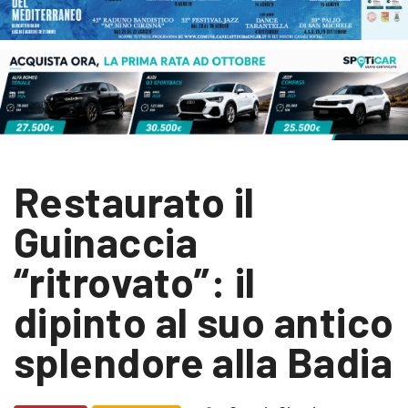
Restaurato il
Guinaccia
“ritrovato”: il
dipinto al suo antico
splendore alla Badia