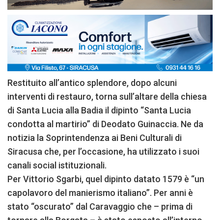
Restituito all’antico splendore, dopo alcuni
interventi di restauro, torna sull’altare della chiesa
di Santa Lucia alla Badia il dipinto “Santa Lucia
condotta al martirio” di Deodato Guinaccia. Ne da
notizia la Soprintendenza ai Beni Culturali di
Siracusa che, per l’occasione, ha utilizzato i suoi
canali social istituzionali.
Per Vittorio Sgarbi, quel dipinto datato 1579 è “un
capolavoro del manierismo italiano”. Per anni è
stato “oscurato” dal Caravaggio che – prima di