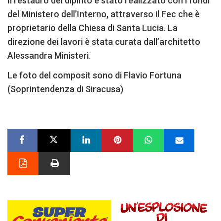
Il restauro del dipinto è stato realizzato con i fondi
del Ministero dell’Interno, attraverso il Fec che è
proprietario della Chiesa di Santa Lucia. La
direzione dei lavori è stata curata dall’architetto
Alessandra Ministeri.
Le foto del composit sono di Flavio Fortuna
(Soprintendenza di Siracusa)