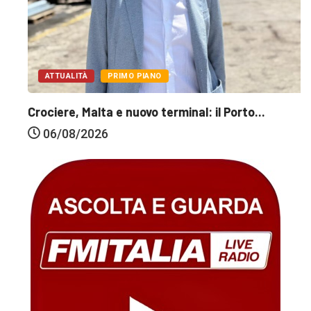
ATTUALITÀ
PRIMO PIANO
Crociere, Malta e nuovo terminal: il Porto...
06/08/2026