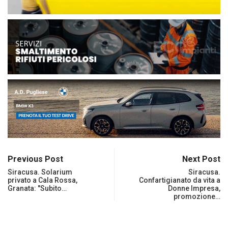
Previous Post
Next Post
Siracusa. Solarium
Siracusa.
privato a Cala Rossa,
Confartigianato da vita a
Granata: "Subito…
Donne Impresa,
promozione…