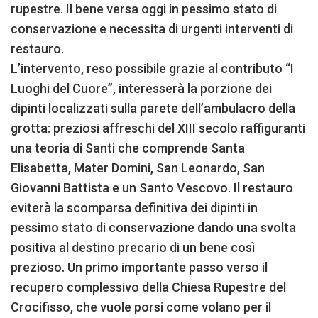
rupestre. Il bene versa oggi in pessimo stato di
conservazione e necessita di urgenti interventi di
restauro.
L’intervento, reso possibile grazie al contributo “I
Luoghi del Cuore”, interesserà la porzione dei
dipinti localizzati sulla parete dell’ambulacro della
grotta: preziosi affreschi del XIII secolo raffiguranti
una teoria di Santi che comprende Santa
Elisabetta, Mater Domini, San Leonardo, San
Giovanni Battista e un Santo Vescovo. Il restauro
eviterà la scomparsa definitiva dei dipinti in
pessimo stato di conservazione dando una svolta
positiva al destino precario di un bene così
prezioso. Un primo importante passo verso il
recupero complessivo della Chiesa Rupestre del
Crocifisso, che vuole porsi come volano per il