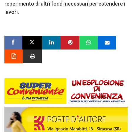
reperimento di altri fondi necessari per estendere i
lavori.