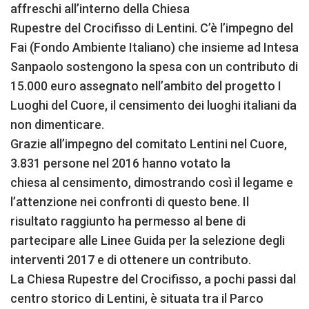
affreschi all’interno della Chiesa
Rupestre del Crocifisso di Lentini. C’è l’impegno del
Fai (Fondo Ambiente Italiano) che insieme ad Intesa
Sanpaolo sostengono la spesa con un contributo di
15.000 euro assegnato nell’ambito del progetto I
Luoghi del Cuore, il censimento dei luoghi italiani da
non dimenticare.
Grazie all’impegno del comitato Lentini nel Cuore,
3.831 persone nel 2016 hanno votato la
chiesa al censimento, dimostrando così il legame e
l’attenzione nei confronti di questo bene. Il
risultato raggiunto ha permesso al bene di
partecipare alle Linee Guida per la selezione degli
interventi 2017 e di ottenere un contributo.
La Chiesa Rupestre del Crocifisso, a pochi passi dal
centro storico di Lentini, è situata tra il Parco