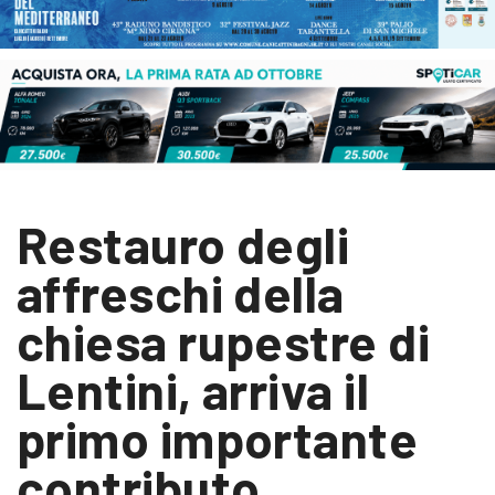
Restauro degli
affreschi della
chiesa rupestre di
Lentini, arriva il
primo importante
contributo