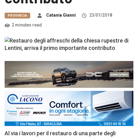
Catania Gianni
23/01/2018
PROVINCIA
2 minutes read
Al via i lavori per il restauro di una parte degli