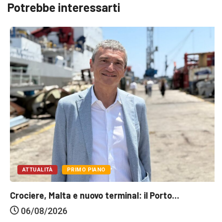
Potrebbe interessarti
ATTUALITÀ
PRIMO PIANO
Crociere, Malta e nuovo terminal: il Porto...
06/08/2026