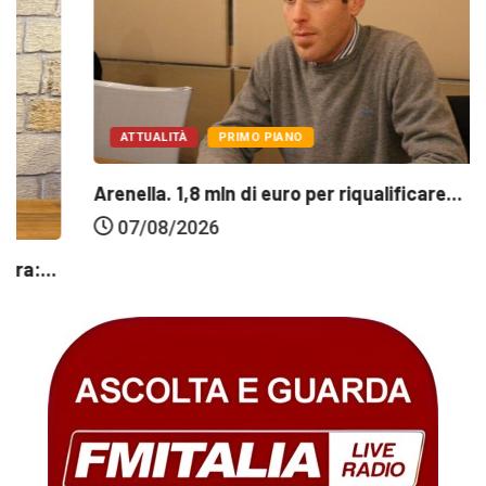
ATTUALITÀ
PRIMO PIANO
Arenella. 1,8 mln di euro per riqualificare...
07/08/2026