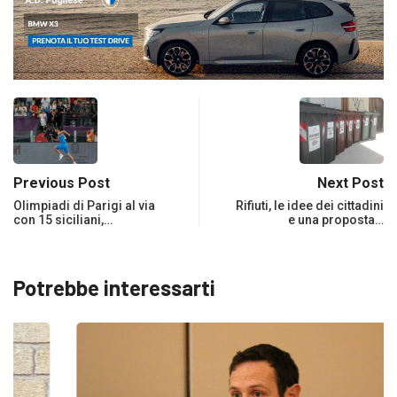
Previous Post
Next Post
Olimpiadi di Parigi al via
Rifiuti, le idee dei cittadini
con 15 siciliani,…
e una proposta…
Potrebbe interessarti