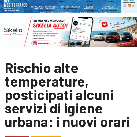
Rischio alte
temperature,
posticipati alcuni
servizi di igiene
urbana: i nuovi orari