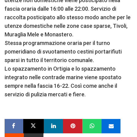
utenze non domestiche viene posticipato nella
fascia oraria dalle 16:00 alle 22:00. Servizio di
raccolta posticipato allo stesso modo anche per le
utenze domestiche nelle zone case sparse, Tivoli,
Muraglia Mele e Monastero.
Stessa programmazione oraria per il turno
pomeridiano di svuotamento cestini portarifiuti
sparsi in tutto il territorio comunale.
Lo spazzamento in Ortigia e lo spazzamento
integrato nelle contrade marine viene spostato
sempre nella fascia 16-22. Così come anche il
servizio di pulizia mercati e fiere.