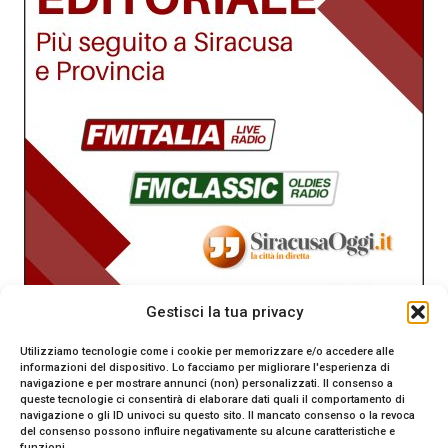
Gestisci la tua privacy
Utilizziamo tecnologie come i cookie per memorizzare e/o accedere alle
informazioni del dispositivo. Lo facciamo per migliorare l'esperienza di
navigazione e per mostrare annunci (non) personalizzati. Il consenso a
queste tecnologie ci consentirà di elaborare dati quali il comportamento di
navigazione o gli ID univoci su questo sito. Il mancato consenso o la revoca
del consenso possono influire negativamente su alcune caratteristiche e
funzioni.