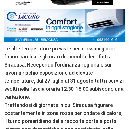
Le alte temperature previste nei prossimi giorni
fanno cambiare gli orari di raccolta dei rifiuti a
Siracusa. Recependo l’ordinanza regionale sui
lavori a rischio esposizione ad elevate
temperature, dal 27 luglio al 31 agosto tutti i servizi
svolti nella fascia oraria 12.30-16.00 subiscono una
variazione.
Trattandosi di giornate in cui Siracusa figurare
costantemente in zona rossa per ondate di calore,
il turno pomeridiano della raccolta porta a porta