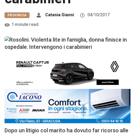
Catania Gianni
04/10/2017
PROVINCIA
1 minute read
Dopo un litigio col marito ha dovuto far ricorso alle