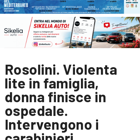
Rosolini. Violenta
lite in famiglia,
donna finisce in
ospedale.
Intervengono i
carabinieri