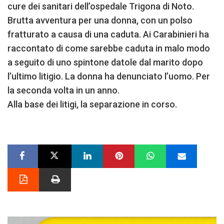
cure dei sanitari dell’ospedale Trigona di Noto.
Brutta avventura per una donna, con un polso
fratturato a causa di una caduta. Ai Carabinieri ha
raccontato di come sarebbe caduta in malo modo
a seguito di uno spintone datole dal marito dopo
l’ultimo litigio. La donna ha denunciato l’uomo. Per
la seconda volta in un anno.
Alla base dei litigi, la separazione in corso.