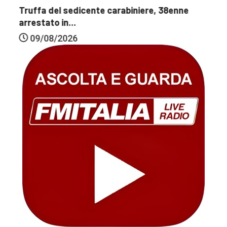
Truffa del sedicente carabiniere, 38enne
arrestato in...
09/08/2026