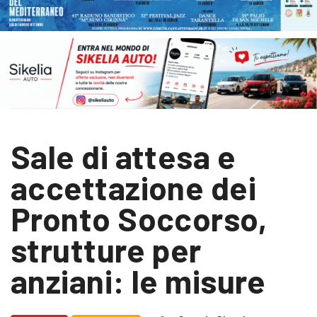
Sale di attesa e
accettazione dei
Pronto Soccorso,
strutture per
anziani: le misure