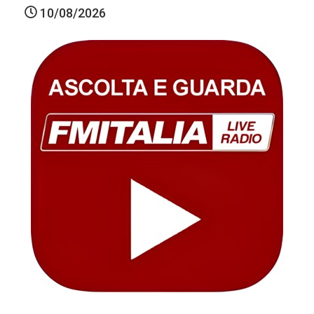
10/08/2026