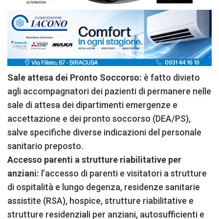
Sale attesa dei Pronto Soccorso:
è fatto divieto
agli accompagnatori dei pazienti di permanere nelle
sale di attesa dei dipartimenti emergenze e
accettazione e dei pronto soccorso (DEA/PS),
salve specifiche diverse indicazioni del personale
sanitario preposto.
Accesso parenti a strutture riabilitative per
anziani:
l’accesso di parenti e visitatori a strutture
di ospitalità e lungo degenza, residenze sanitarie
assistite (RSA), hospice, strutture riabilitative e
strutture residenziali per anziani, autosufficienti e