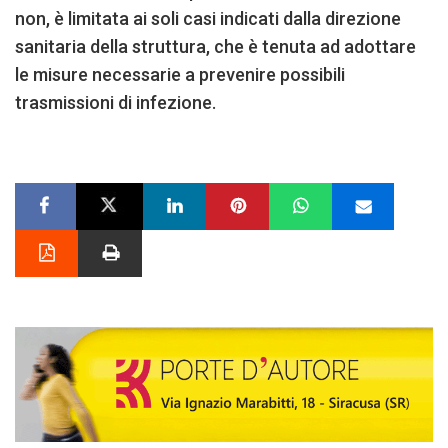
non, è limitata ai soli casi indicati dalla direzione
sanitaria della struttura, che è tenuta ad adottare
le misure necessarie a prevenire possibili
trasmissioni di infezione.