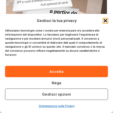
Gestisci la tua privacy
Utilizziamo tecnologie come i cookie per memorizzare e/o accedere alle
informazioni del dispositivo. Lo facciamo per migliorare l'esperienza di
navigazione e per mostrare annunci (non) personalizzati. Il consenso a
queste tecnologie ci consentirà di elaborare dati quali il comportamento di
navigazione o gli ID univoci su questo sito. Il mancato consenso o la revoca
del consenso possono influire negativamente su alcune caratteristiche e
funzioni.
Accetta
Nega
Gestisci opzioni
Dichiarazione sulla Privacy