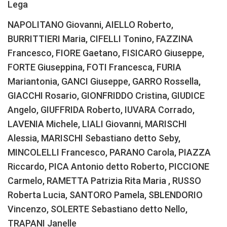
Lega
NAPOLITANO Giovanni, AIELLO Roberto,
BURRITTIERI Maria, CIFELLI Tonino, FAZZINA
Francesco, FIORE Gaetano, FISICARO Giuseppe,
FORTE Giuseppina, FOTI Francesca, FURIA
Mariantonia, GANCI Giuseppe, GARRO Rossella,
GIACCHI Rosario, GIONFRIDDO Cristina, GIUDICE
Angelo, GIUFFRIDA Roberto, IUVARA Corrado,
LAVENIA Michele, LIALI Giovanni, MARISCHI
Alessia, MARISCHI Sebastiano detto Seby,
MINCOLELLI Francesco, PARANO Carola, PIAZZA
Riccardo, PICA Antonio detto Roberto, PICCIONE
Carmelo, RAMETTA Patrizia Rita Maria , RUSSO
Roberta Lucia, SANTORO Pamela, SBLENDORIO
Vincenzo, SOLERTE Sebastiano detto Nello,
TRAPANI Janelle