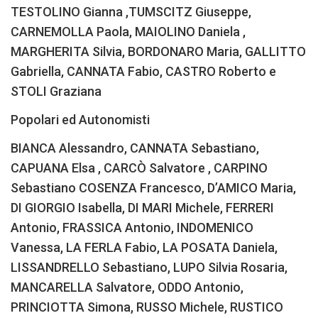
TESTOLINO Gianna ,TUMSCITZ Giuseppe,
CARNEMOLLA Paola, MAIOLINO Daniela ,
MARGHERITA Silvia, BORDONARO Maria, GALLITTO
Gabriella, CANNATA Fabio, CASTRO Roberto e
STOLI Graziana
Popolari ed Autonomisti
BIANCA Alessandro, CANNATA Sebastiano,
CAPUANA Elsa , CARCÒ Salvatore , CARPINO
Sebastiano COSENZA Francesco, D’AMICO Maria,
DI GIORGIO Isabella, DI MARI Michele, FERRERI
Antonio, FRASSICA Antonio, INDOMENICO
Vanessa, LA FERLA Fabio, LA POSATA Daniela,
LISSANDRELLO Sebastiano, LUPO Silvia Rosaria,
MANCARELLA Salvatore, ODDO Antonio,
PRINCIOTTA Simona, RUSSO Michele, RUSTICO