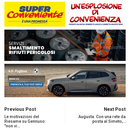
Previous Post
Next Post
Le motivazioni del
Augusta. Con una rete da
Riesame su Gennuso:
posta al Simeto,…
"non vi…