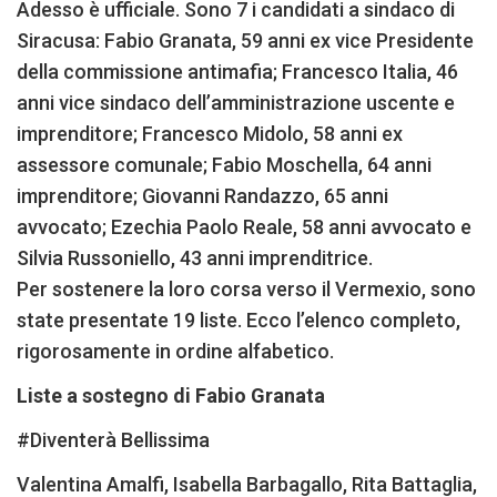
Adesso è ufficiale. Sono 7 i candidati a sindaco di
Siracusa: Fabio Granata, 59 anni ex vice Presidente
della commissione antimafia; Francesco Italia, 46
anni vice sindaco dell’amministrazione uscente e
imprenditore; Francesco Midolo, 58 anni ex
assessore comunale; Fabio Moschella, 64 anni
imprenditore; Giovanni Randazzo, 65 anni
avvocato; Ezechia Paolo Reale, 58 anni avvocato e
Silvia Russoniello, 43 anni imprenditrice.
Per sostenere la loro corsa verso il Vermexio, sono
state presentate 19 liste. Ecco l’elenco completo,
rigorosamente in ordine alfabetico.
Liste a sostegno di Fabio Granata
#Diventerà Bellissima
Valentina Amalfi, Isabella Barbagallo, Rita Battaglia,