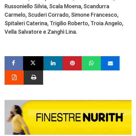
Russoniello Silvia, Scala Moena, Scandurra
Carmelo, Scuderi Corrado, Simone Francesco,
Spitaleri Caterina, Trigilio Roberto, Troia Angelo,
Vella Salvatore e Zanghì Lina.