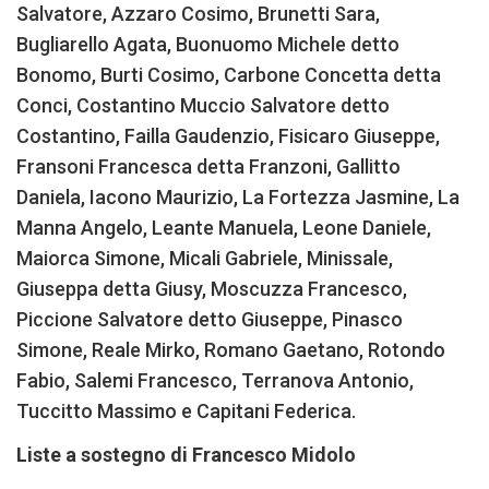
Salvatore, Azzaro Cosimo, Brunetti Sara,
Bugliarello Agata, Buonuomo Michele detto
Bonomo, Burti Cosimo, Carbone Concetta detta
Conci, Costantino Muccio Salvatore detto
Costantino, Failla Gaudenzio, Fisicaro Giuseppe,
Fransoni Francesca detta Franzoni, Gallitto
Daniela, Iacono Maurizio, La Fortezza Jasmine, La
Manna Angelo, Leante Manuela, Leone Daniele,
Maiorca Simone, Micali Gabriele, Minissale,
Giuseppa detta Giusy, Moscuzza Francesco,
Piccione Salvatore detto Giuseppe, Pinasco
Simone, Reale Mirko, Romano Gaetano, Rotondo
Fabio, Salemi Francesco, Terranova Antonio,
Tuccitto Massimo e Capitani Federica.
Liste a sostegno di Francesco Midolo