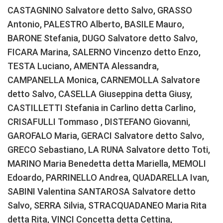
CASTAGNINO Salvatore detto Salvo, GRASSO
Antonio, PALESTRO Alberto, BASILE Mauro,
BARONE Stefania, DUGO Salvatore detto Salvo,
FICARA Marina, SALERNO Vincenzo detto Enzo,
TESTA Luciano, AMENTA Alessandra,
CAMPANELLA Monica, CARNEMOLLA Salvatore
detto Salvo, CASELLA Giuseppina detta Giusy,
CASTILLETTI Stefania in Carlino detta Carlino,
CRISAFULLI Tommaso , DISTEFANO Giovanni,
GAROFALO Maria, GERACI Salvatore detto Salvo,
GRECO Sebastiano, LA RUNA Salvatore detto Toti,
MARINO Maria Benedetta detta Mariella, MEMOLI
Edoardo, PARRINELLO Andrea, QUADARELLA Ivan,
SABINI Valentina SANTAROSA Salvatore detto
Salvo, SERRA Silvia, STRACQUADANEO Maria Rita
detta Rita, VINCI Concetta detta Cettina,