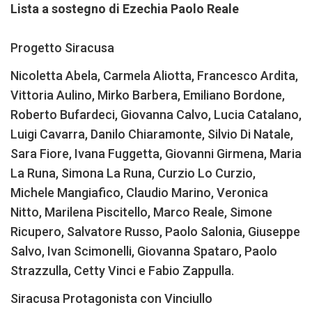
Lista a sostegno di Ezechia Paolo Reale
Progetto Siracusa
Nicoletta Abela, Carmela Aliotta, Francesco Ardita,
Vittoria Aulino, Mirko Barbera, Emiliano Bordone,
Roberto Bufardeci, Giovanna Calvo, Lucia Catalano,
Luigi Cavarra, Danilo Chiaramonte, Silvio Di Natale,
Sara Fiore, Ivana Fuggetta, Giovanni Girmena, Maria
La Runa, Simona La Runa, Curzio Lo Curzio,
Michele Mangiafico, Claudio Marino, Veronica
Nitto, Marilena Piscitello, Marco Reale, Simone
Ricupero, Salvatore Russo, Paolo Salonia, Giuseppe
Salvo, Ivan Scimonelli, Giovanna Spataro, Paolo
Strazzulla, Cetty Vinci e Fabio Zappulla.
Siracusa Protagonista con Vinciullo