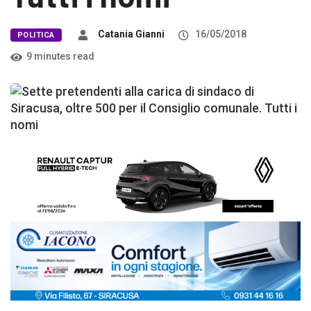
Catania Gianni
16/05/2018
POLITICA
9 minutes read