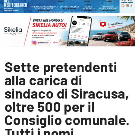
Sette pretendenti
alla carica di
sindaco di Siracusa,
oltre 500 per il
Consiglio comunale.
Tutti i nomi