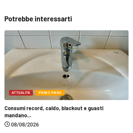
Potrebbe interessarti
ATTUALITÀ
PRIMO PIANO
Consumi record, caldo, blackout e guasti
mandano...
08/08/2026