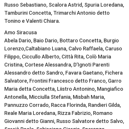
Russo Sebastiano, Scalora Astrid, Spuria Loredana,
Tamburini Concetta, Trimarchi Antonio detto
Tonino e Valenti Chiara.
Amo Siracusa
Abela Dario, Baio Dario, Bottaro Concetta, Burgio
Lorenzo,Caltabiano Luana, Calvo Raffaela, Caruso
Filippo, Ciccullo Alberto, Città Rita, Colò Maria
Cristina, Cortese Alessandra, D’Ignoti Parenti
Alessandro detto Sandro, Favara Gaetano, Fichera
Salvatore, Frontini Francesco detto Franco, Garro
Maria detta Concetta, Liistro Antonino, Mangiafico
Antonella, Micciulla Stefania, Misbah Maria,
Pannuzzo Corrado, Racca Florinda, Randieri Gilda,
Reale Maria Loredana, Rizza Fabrizio, Romano
Giovanni detto Gianni, Russo Salvatore detto Salvo,