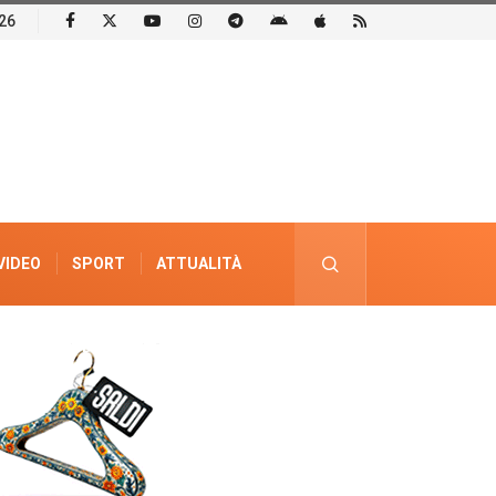
26
VIDEO
SPORT
ATTUALITÀ
PUBBLICITÀ ELETTORALE