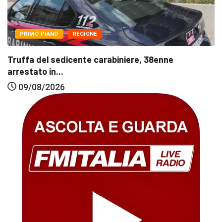
PRIMO PIANO
REGIONE
Truffa del sedicente carabiniere, 38enne
arrestato in...
09/08/2026