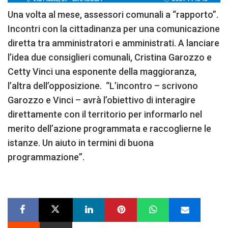
Una volta al mese, assessori comunali a “rapporto”.
Incontri con la cittadinanza per una comunicazione
diretta tra amministratori e amministrati. A lanciare
l’idea due consiglieri comunali, Cristina Garozzo e
Cetty Vinci una esponente della maggioranza,
l’altra dell’opposizione. “L’incontro – scrivono
Garozzo e Vinci – avrà l’obiettivo di interagire
direttamente con il territorio per informarlo nel
merito dell’azione programmata e raccoglierne le
istanze. Un aiuto in termini di buona
programmazione”.