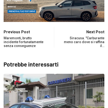
Previous Post
Next Post
Maremonti, brutto
Siracusa. "Carburante
incidente fortunatamente
meno caro dove si raffina
senza conseguenze
il…
Potrebbe interessarti