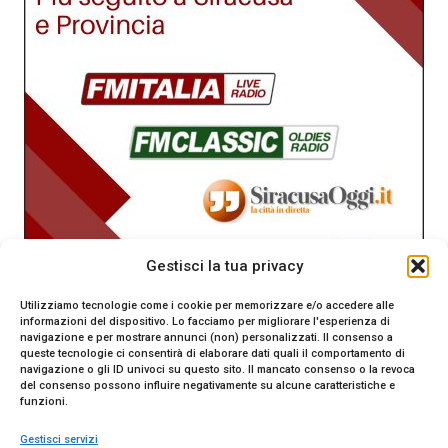
Gestisci la tua privacy
Utilizziamo tecnologie come i cookie per memorizzare e/o accedere alle
informazioni del dispositivo. Lo facciamo per migliorare l'esperienza di
navigazione e per mostrare annunci (non) personalizzati. Il consenso a
queste tecnologie ci consentirà di elaborare dati quali il comportamento di
navigazione o gli ID univoci su questo sito. Il mancato consenso o la revoca
del consenso possono influire negativamente su alcune caratteristiche e
funzioni.
Gestisci servizi