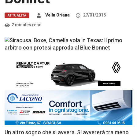
Vella Oriana
27/01/2015
ATTUALITÀ
2 minutes read
Un altro sogno che si avvera. Si avvererà tra meno