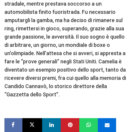
stradale, mentre prestava soccorso a un
automobilista finito fuoristrada. Fu necessario
amputargli la gamba, ma ha deciso di rimanere sul
ring, rimettersi in gioco, superando, grazie alla sua
grande passione, le avversità. Il suo sogno è quello
di arbitrare, un giorno, un mondiale di boxe o
un’olimpiade. Nell’attesa che si avveri, si appresta a
fare le “prove generali” negli Stati Uniti. Camelia è
diventato un esempio positivo dello sport, tanto da
ricevere diversi premi, fra cui quello alla memoria di
Candido Cannavò, lo storico direttore della
“Gazzetta dello Sport”.