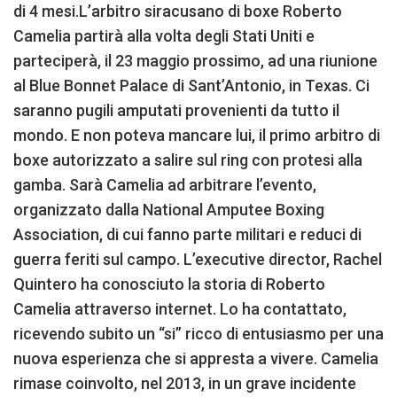
di 4 mesi.L’arbitro siracusano di boxe Roberto
Camelia partirà alla volta degli Stati Uniti e
parteciperà, il 23 maggio prossimo, ad una riunione
al Blue Bonnet Palace di Sant’Antonio, in Texas. Ci
saranno pugili amputati provenienti da tutto il
mondo. E non poteva mancare lui, il primo arbitro di
boxe autorizzato a salire sul ring con protesi alla
gamba. Sarà Camelia ad arbitrare l’evento,
organizzato dalla National Amputee Boxing
Association, di cui fanno parte militari e reduci di
guerra feriti sul campo. L’executive director, Rachel
Quintero ha conosciuto la storia di Roberto
Camelia attraverso internet. Lo ha contattato,
ricevendo subito un “si” ricco di entusiasmo per una
nuova esperienza che si appresta a vivere. Camelia
rimase coinvolto, nel 2013, in un grave incidente