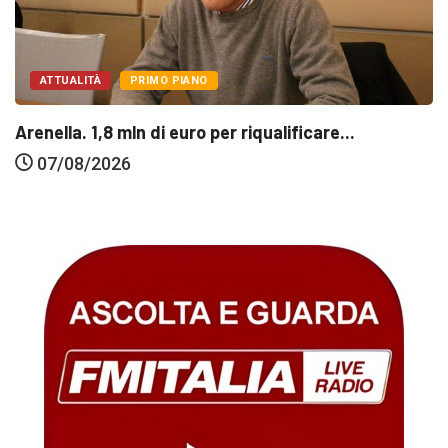
ATTUALITÀ
PRIMO PIANO
Arenella. 1,8 mln di euro per riqualificare...
07/08/2026