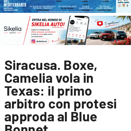
Siracusa. Boxe,
Camelia vola in
Texas: il primo
arbitro con protesi
approda al Blue
Bonnet