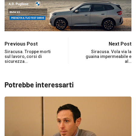
Previous Post
Next Post
Siracusa. Troppe morti
Siracusa. Vola via la
sul lavoro, corsi di
guaina impermeabile e
sicurezza…
al…
Potrebbe interessarti