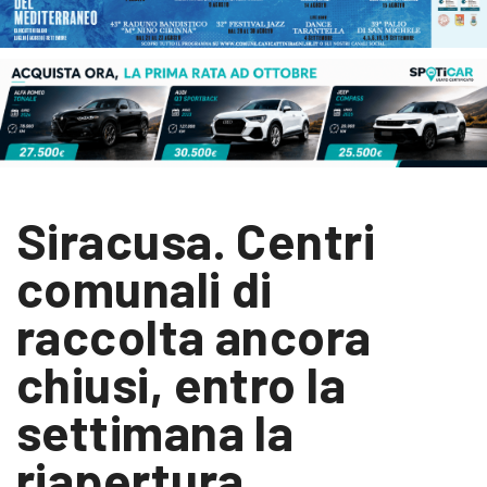
Siracusa. Centri
comunali di
raccolta ancora
chiusi, entro la
settimana la
riapertura