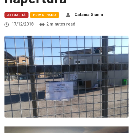
Catania Gianni
ATTUALITÀ
PRIMO PIANO
17/12/2018
2 minutes read