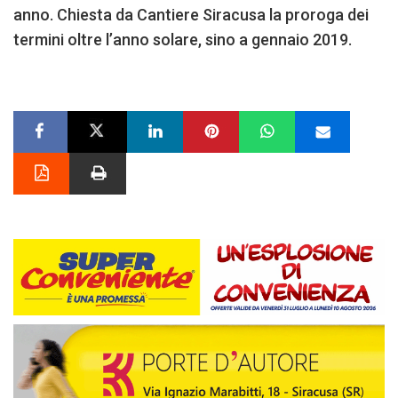
anno. Chiesta da Cantiere Siracusa la proroga dei
termini oltre l’anno solare, sino a gennaio 2019.