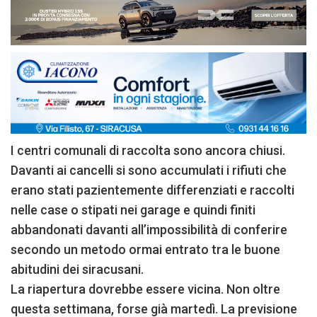
I centri comunali di raccolta sono ancora chiusi.
Davanti ai cancelli si sono accumulati i rifiuti che
erano stati pazientemente differenziati e raccolti
nelle case o stipati nei garage e quindi finiti
abbandonati davanti all’impossibilità di conferire
secondo un metodo ormai entrato tra le buone
abitudini dei siracusani.
La riapertura dovrebbe essere vicina. Non oltre
questa settimana, forse già martedì. La previsione