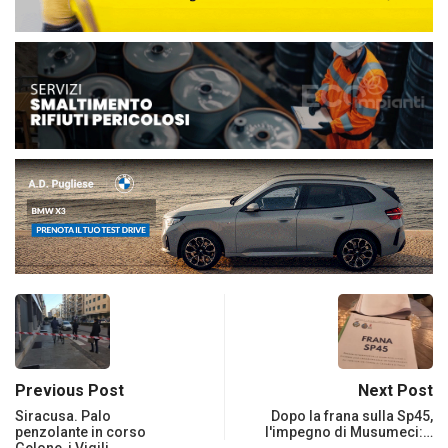
Previous Post
Next Post
Siracusa. Palo
Dopo la frana sulla Sp45,
penzolante in corso
l'impegno di Musumeci:…