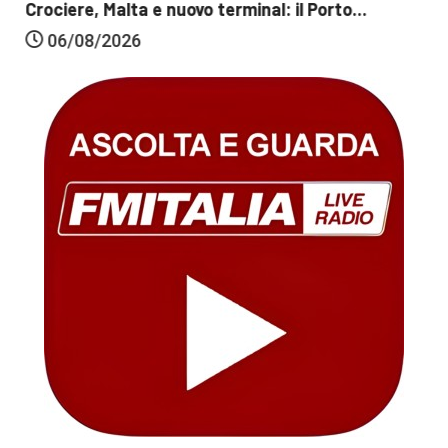
Crociere, Malta e nuovo terminal: il Porto...
06/08/2026