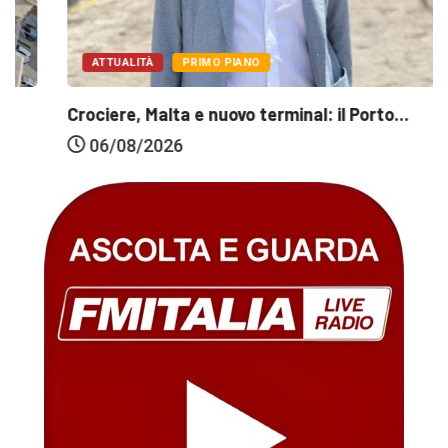
ATTUALITÀ
PRIMO PIANO
Crociere, Malta e nuovo terminal: il Porto...
06/08/2026