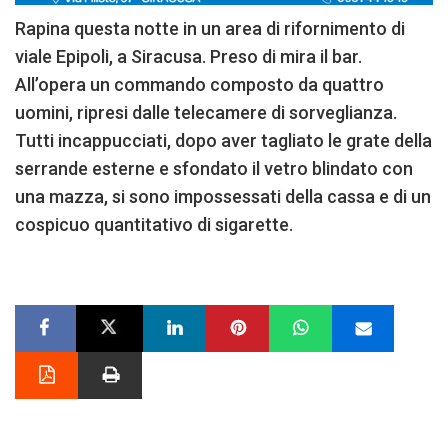
Rapina questa notte in un area di rifornimento di
viale Epipoli, a Siracusa. Preso di mira il bar.
All’opera un commando composto da quattro
uomini, ripresi dalle telecamere di sorveglianza.
Tutti incappucciati, dopo aver tagliato le grate della
serrande esterne e sfondato il vetro blindato con
una mazza, si sono impossessati della cassa e di un
cospicuo quantitativo di sigarette.