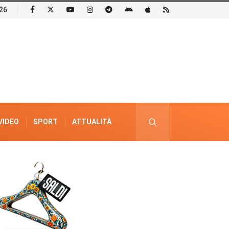
26
VIDEO
SPORT
ATTUALITÀ
PUBBLICITÀ ELETTORALE