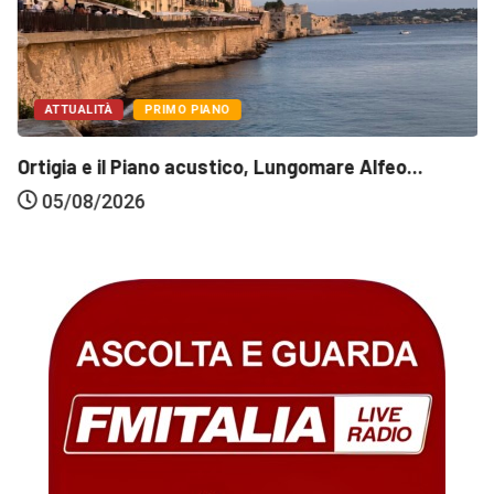
ATTUALITÀ
PRIMO PIANO
Ortigia e il Piano acustico, Lungomare Alfeo...
05/08/2026