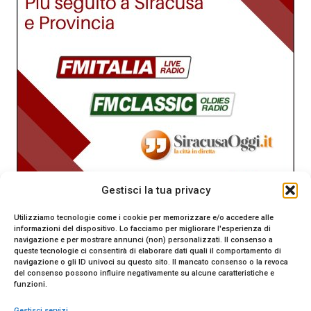
Gestisci la tua privacy
Utilizziamo tecnologie come i cookie per memorizzare e/o accedere alle
informazioni del dispositivo. Lo facciamo per migliorare l'esperienza di
navigazione e per mostrare annunci (non) personalizzati. Il consenso a
queste tecnologie ci consentirà di elaborare dati quali il comportamento di
navigazione o gli ID univoci su questo sito. Il mancato consenso o la revoca
del consenso possono influire negativamente su alcune caratteristiche e
funzioni.
Gestisci servizi