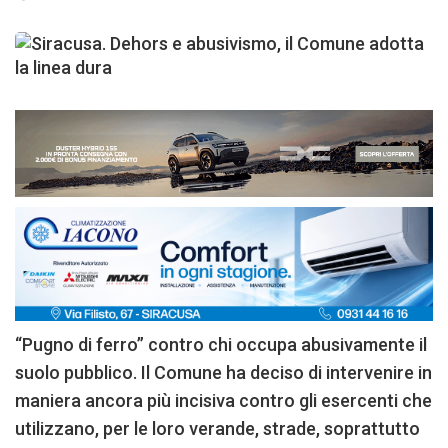
“Pugno di ferro” contro chi occupa abusivamente il
suolo pubblico. Il Comune ha deciso di intervenire in
maniera ancora più incisiva contro gli esercenti che
utilizzano, per le loro verande, strade, soprattutto