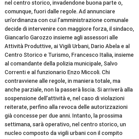
nel centro storico, invadendone buona parte o,
comunque, fuori dalle regole. Ad annunciare
un’ordinanza con cui l’amministrazione comunale
decide di intervenire con maggiore forza, il sindaco,
Giancarlo Garozzo insieme agli assessori alle
Attività Produttive, ai Vigili Urbani, Dario Abela e al
Centro Storico e Turismo, Francesco Italia, insieme
al comandante della polizia municipale, Salvo
Correnti e al funzionario Enzo Miccoli. Chi
contravviene alle regole, in maniera totale, ma
anche parziale, non la passerà liscia. Si arriverà alla
sospensione dell’attività e, nel caso di violazioni
reiterate, perfino alla revoca delle autorizzazioni
già concesse per due anni. Intanto, la prossima
settimana, sarà operativo, nel centro storico, un
nucleo composto da vigili urbani con il compito