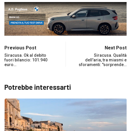
Previous Post
Next Post
Siracusa. Ok al debito
Siracusa. Qualità
fuori bilancio: 101.940
dell'aria, tra miasmi e
euro…
sforamenti: "sorprende…
Potrebbe interessarti