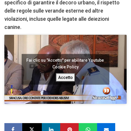
specifico di garantire il decoro urbano, il rispetto
delle regole sulle verande esterne ed altre
violazioni, incluse quelle legate alle deiezioni
canine.
Fai clic su "Accetto" per abilitare Youtube
Cookie Policy
Accetto