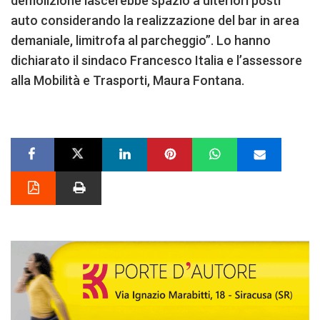
demolizione lascerebbe spazio a ulteriori posti
auto considerando la realizzazione del bar in area
demaniale, limitrofa al parcheggio”. Lo hanno
dichiarato il sindaco Francesco Italia e l’assessore
alla Mobilità e Trasporti, Maura Fontana.