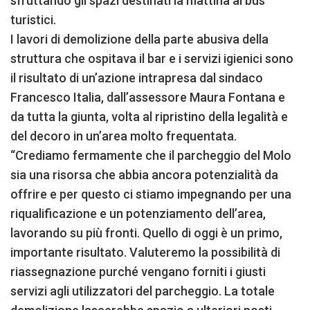
sfruttando gli spazi destinati la mattina ai bus
turistici.
I lavori di demolizione della parte abusiva della
struttura che ospitava il bar e i servizi igienici sono
il risultato di un’azione intrapresa dal sindaco
Francesco Italia, dall’assessore Maura Fontana e
da tutta la giunta, volta al ripristino della legalità e
del decoro in un’area molto frequentata.
“Crediamo fermamente che il parcheggio del Molo
sia una risorsa che abbia ancora potenzialità da
offrire e per questo ci stiamo impegnando per una
riqualificazione e un potenziamento dell’area,
lavorando su più fronti. Quello di oggi è un primo,
importante risultato. Valuteremo la possibilità di
riassegnazione purché vengano forniti i giusti
servizi agli utilizzatori del parcheggio. La totale