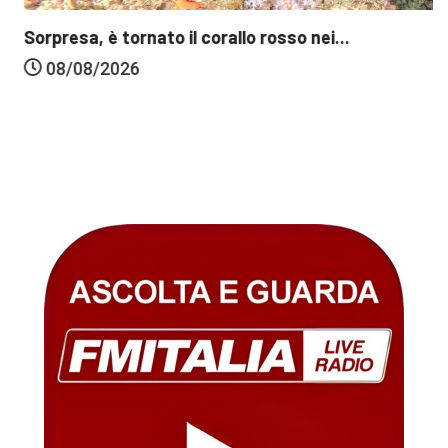
Sorpresa, è tornato il corallo rosso nei...
08/08/2026