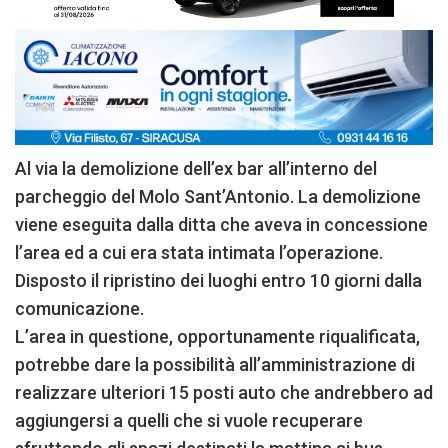
Al via la demolizione dell’ex bar all’interno del
parcheggio del Molo Sant’Antonio. La demolizione
viene eseguita dalla ditta che aveva in concessione
l’area ed a cui era stata intimata l’operazione.
Disposto il ripristino dei luoghi entro 10 giorni dalla
comunicazione.
L’area in questione, opportunamente riqualificata,
potrebbe dare la possibilità all’amministrazione di
realizzare ulteriori 15 posti auto che andrebbero ad
aggiungersi a quelli che si vuole recuperare