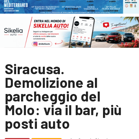
Siracusa.
Demolizione al
parcheggio del
Molo: via il bar, più
posti auto