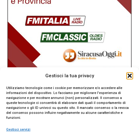
Gestisci la tua privacy
Utilizziamo tecnologie come i cookie per memorizzare e/o accedere alle
informazioni del dispositivo. Lo facciamo per migliorare l'esperienza di
navigazione e per mostrare annunci (non) personalizzati. Il consenso a
queste tecnologie ci consentirà di elaborare dati quali il comportamento di
navigazione o gli ID univoci su questo sito. Il mancato consenso o la revoca
del consenso possono influire negativamente su alcune caratteristiche e
funzioni.
Gestisci servizi