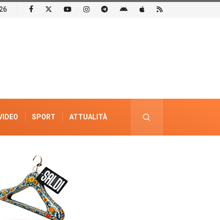
26
VIDEO
SPORT
ATTUALITÀ
PUBBLICITÀ ELETTORALE