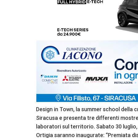
Design in Town, la summer school della c
Siracusa e presenta tre differenti mostre 
laboratori sul territorio. Sabato 30 luglio,
Ortigia saranno inaugurate: “Premiata dist