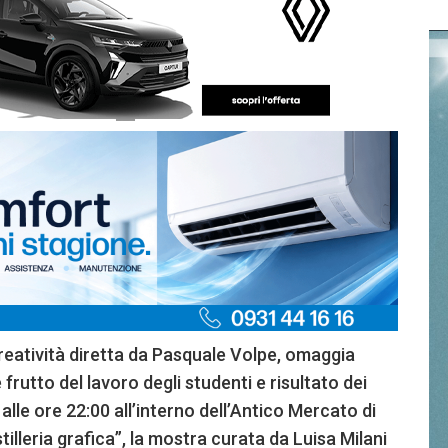
reatività diretta da Pasquale Volpe, omaggia
frutto del lavoro degli studenti e risultato dei
 alle ore 22:00 all’interno dell’Antico Mercato di
illeria grafica”, la mostra curata da Luisa Milani