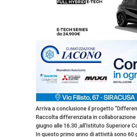
Arriva a conclusione il progetto “Differen
Raccolta differenziata in collaborazione 
giugno alle 16.30 ,all’Istituto Superiore C
In questo primo anno di attività sono 60 gl