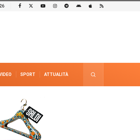
26
VIDEO
SPORT
ATTUALITÀ
PUBBLICITÀ ELETTORALE