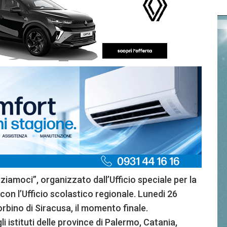
ziamoci”, organizzato dall’Ufficio speciale per la
con l’Ufficio scolastico regionale. Lunedi 26
orbino di Siracusa, il momento finale.
i istituti delle province di Palermo, Catania,