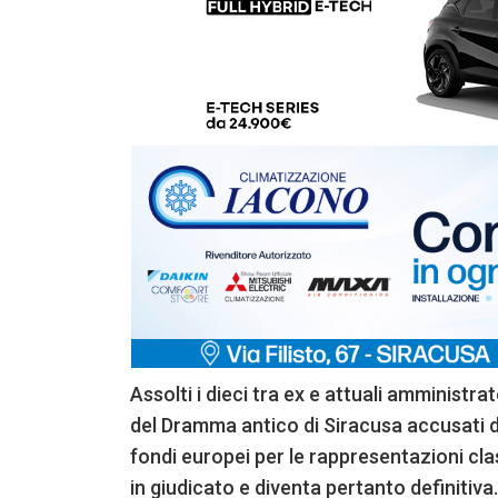
Assolti i dieci tra ex e attuali amministrat
del Dramma antico di Siracusa accusati d
fondi europei per le rappresentazioni cl
in giudicato e diventa pertanto definitiva.