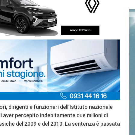
ori, dirigenti e funzionari dell’Istituto nazionale
i aver percepito indebitamente due milioni di
assiche del 2009 e del 2010. La sentenza è passata