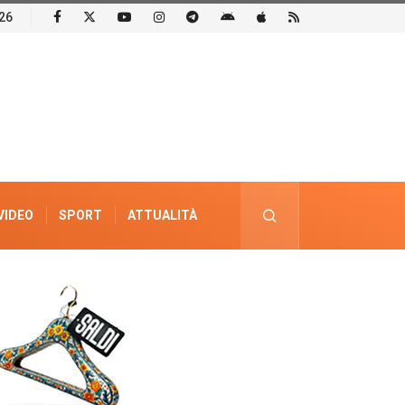
26
VIDEO
SPORT
ATTUALITÀ
PUBBLICITÀ ELETTORALE