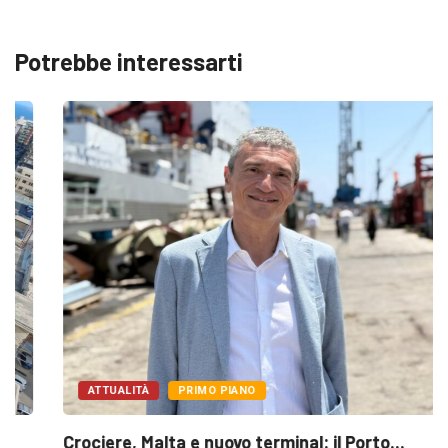
Potrebbe interessarti
ATTUALITÀ
PRIMO PIANO
Crociere, Malta e nuovo terminal: il Porto...