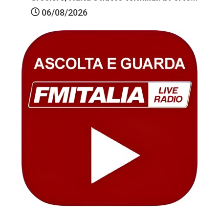
06/08/2026