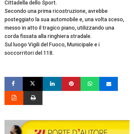
Cittadella dello Sport.
Secondo una prima ricostruzione, avrebbe
posteggiato la sua automobile e, una volta sceso,
messo in atto il tragico piano, utilizzando una
corda fissata alla ringhiera stradale.
Sul luogo Vigili del Fuoco, Municipale e i
soccorritori del 118.