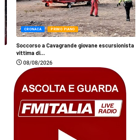
CRONACA
PRIMO PIANO
Soccorso a Cavagrande giovane escursionista
vittima di...
08/08/2026