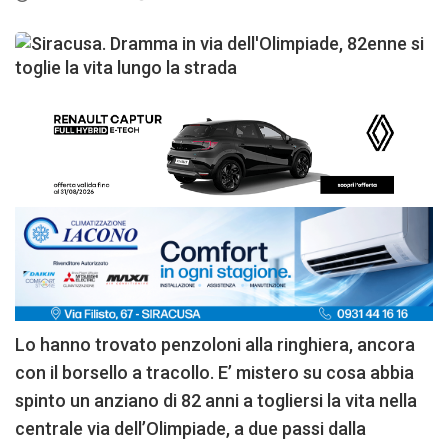
Lo hanno trovato penzoloni alla ringhiera, ancora
con il borsello a tracollo. E’ mistero su cosa abbia
spinto un anziano di 82 anni a togliersi la vita nella
centrale via dell’Olimpiade, a due passi dalla