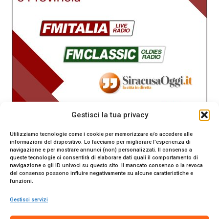
Gestisci la tua privacy
Utilizziamo tecnologie come i cookie per memorizzare e/o accedere alle
informazioni del dispositivo. Lo facciamo per migliorare l'esperienza di
navigazione e per mostrare annunci (non) personalizzati. Il consenso a
queste tecnologie ci consentirà di elaborare dati quali il comportamento di
navigazione o gli ID univoci su questo sito. Il mancato consenso o la revoca
del consenso possono influire negativamente su alcune caratteristiche e
funzioni.
Gestisci servizi