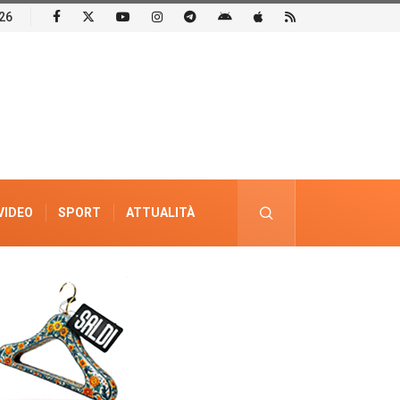
26
VIDEO
SPORT
ATTUALITÀ
PUBBLICITÀ ELETTORALE