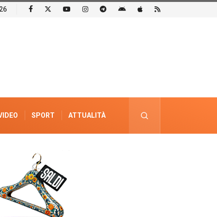
26
VIDEO
SPORT
ATTUALITÀ
PUBBLICITÀ ELETTORALE