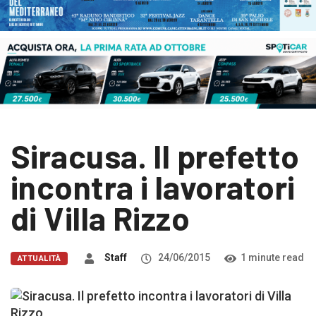
Siracusa. Il prefetto
incontra i lavoratori
di Villa Rizzo
Staff
24/06/2015
1 minute read
ATTUALITÀ