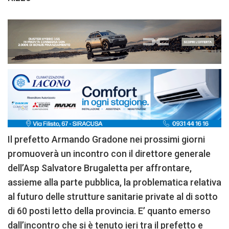
Il prefetto Armando Gradone nei prossimi giorni
promuoverà un incontro con il direttore generale
dell’Asp Salvatore Brugaletta per affrontare,
assieme alla parte pubblica, la problematica relativa
al futuro delle strutture sanitarie private al di sotto
di 60 posti letto della provincia. E’ quanto emerso
dall’incontro che si è tenuto ieri tra il prefetto e