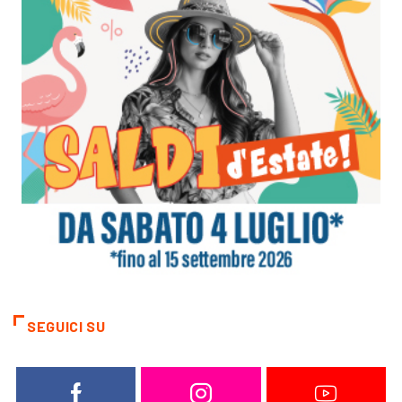
SEGUICI SU