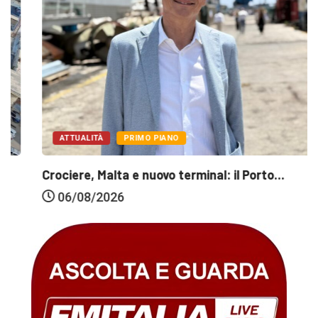
ATTUALITÀ
PRIMO PIANO
Crociere, Malta e nuovo terminal: il Porto...
06/08/2026