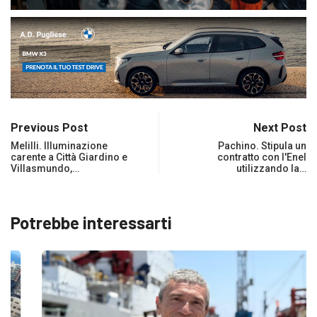
Previous Post
Next Post
Melilli. Illuminazione
Pachino. Stipula un
carente a Città Giardino e
contratto con l'Enel
Villasmundo,…
utilizzando la…
Potrebbe interessarti