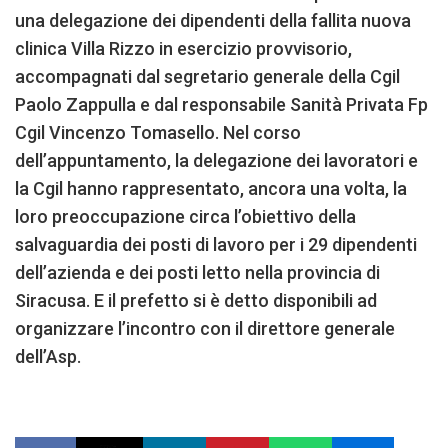
una delegazione dei dipendenti della fallita nuova
clinica Villa Rizzo in esercizio provvisorio,
accompagnati dal segretario generale della Cgil
Paolo Zappulla e dal responsabile Sanità Privata Fp
Cgil Vincenzo Tomasello. Nel corso
dell’appuntamento, la delegazione dei lavoratori e
la Cgil hanno rappresentato, ancora una volta, la
loro preoccupazione circa l’obiettivo della
salvaguardia dei posti di lavoro per i 29 dipendenti
dell’azienda e dei posti letto nella provincia di
Siracusa. E il prefetto si è detto disponibili ad
organizzare l’incontro con il direttore generale
dell’Asp.