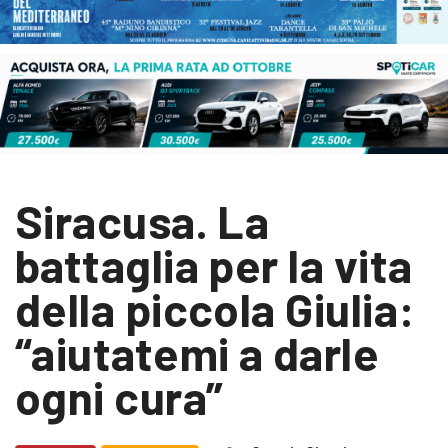
Siracusa. La
battaglia per la vita
della piccola Giulia:
“aiutatemi a darle
ogni cura”