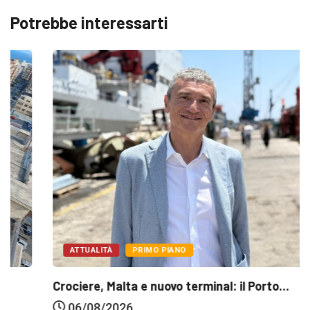
Potrebbe interessarti
ATTUALITÀ
PRIMO PIANO
Crociere, Malta e nuovo terminal: il Porto...
06/08/2026