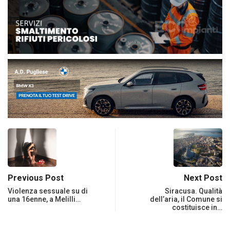
Previous Post
Next Post
Violenza sessuale su di
Siracusa. Qualità
una 16enne, a Melilli…
dell’aria, il Comune si
costituisce in…