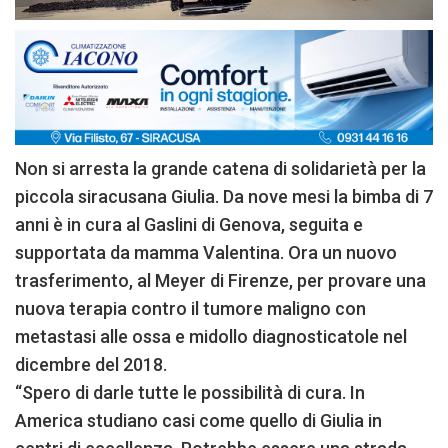
Non si arresta la grande catena di solidarietà per la
piccola siracusana Giulia. Da nove mesi la bimba di 7
anni è in cura al Gaslini di Genova, seguita e
supportata da mamma Valentina. Ora un nuovo
trasferimento, al Meyer di Firenze, per provare una
nuova terapia contro il tumore maligno con
metastasi alle ossa e midollo diagnosticatole nel
dicembre del 2018.
“Spero di darle tutte le possibilità di cura. In
America studiano casi come quello di Giulia in