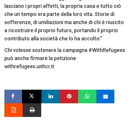
lasciano i propri affetti, la propria casa e tutto ciò
che un tempo era parte della loro vita. Storie di
sofferenze, di umiliazioni ma anche di chi è riuscito
a ricostruire il proprio futuro, portando il proprio
contributo alla società che lo ha accolto.”
Chi volesse sostenere la campagna #WithRefugees
può anche firmare la petizione
withrefugees.unhcr.it