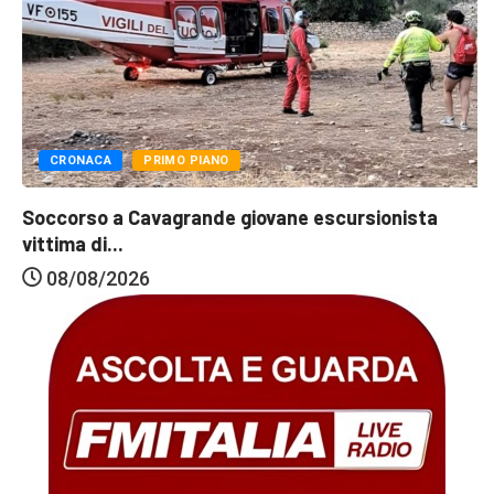
CRONACA
PRIMO PIANO
Soccorso a Cavagrande giovane escursionista
vittima di...
08/08/2026