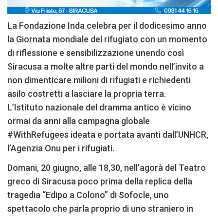
La Fondazione Inda celebra per il dodicesimo anno
la Giornata mondiale del rifugiato con un momento
di riflessione e sensibilizzazione unendo così
Siracusa a molte altre parti del mondo nell’invito a
non dimenticare milioni di rifugiati e richiedenti
asilo costretti a lasciare la propria terra.
L’Istituto nazionale del dramma antico è vicino
ormai da anni alla campagna globale
#WithRefugees ideata e portata avanti dall’UNHCR,
l’Agenzia Onu per i rifugiati.
Domani, 20 giugno, alle 18,30, nell’agorà del Teatro
greco di Siracusa poco prima della replica della
tragedia “Edipo a Colono” di Sofocle, uno
spettacolo che parla proprio di uno straniero in