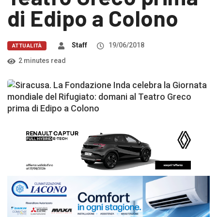
di Edipo a Colono
Staff
19/06/2018
ATTUALITÀ
2 minutes read