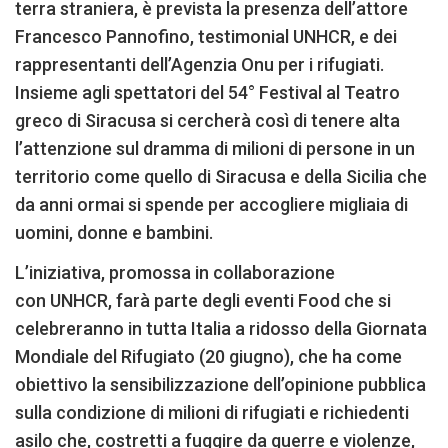
terra straniera, è prevista la presenza dell’attore
Francesco Pannofino, testimonial UNHCR, e dei
rappresentanti dell’Agenzia Onu per i rifugiati.
Insieme agli spettatori del 54° Festival al Teatro
greco di Siracusa si cercherà così di tenere alta
l’attenzione sul dramma di milioni di persone in un
territorio come quello di Siracusa e della Sicilia che
da anni ormai si spende per accogliere migliaia di
uomini, donne e bambini.
L’iniziativa, promossa in collaborazione
con UNHCR, farà parte degli eventi Food che si
celebreranno in tutta Italia a ridosso della Giornata
Mondiale del Rifugiato (20 giugno), che ha come
obiettivo la sensibilizzazione dell’opinione pubblica
sulla condizione di milioni di rifugiati e richiedenti
asilo che, costretti a fuggire da guerre e violenze,