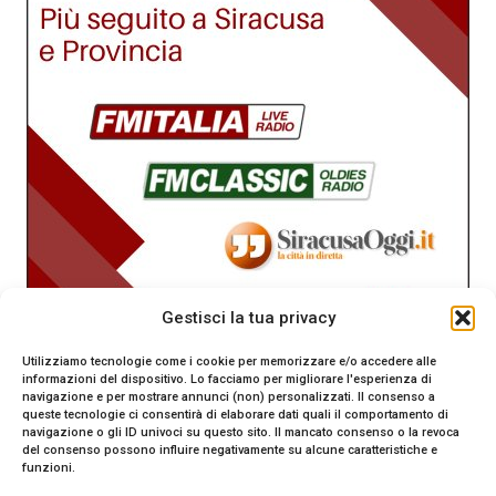
Gestisci la tua privacy
Utilizziamo tecnologie come i cookie per memorizzare e/o accedere alle
informazioni del dispositivo. Lo facciamo per migliorare l'esperienza di
navigazione e per mostrare annunci (non) personalizzati. Il consenso a
queste tecnologie ci consentirà di elaborare dati quali il comportamento di
navigazione o gli ID univoci su questo sito. Il mancato consenso o la revoca
del consenso possono influire negativamente su alcune caratteristiche e
funzioni.