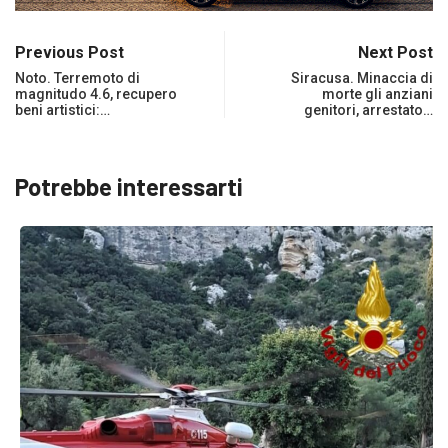
Previous Post
Next Post
Noto. Terremoto di
Siracusa. Minaccia di
magnitudo 4.6, recupero
morte gli anziani
beni artistici:…
genitori, arrestato…
Potrebbe interessarti