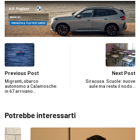
Previous Post
Next Post
Migranti, sbarco
Siracusa. Scuole: nuove
autonomo a Calamosche:
aule ma resta il nodo…
in 67 arrivano…
Potrebbe interessarti