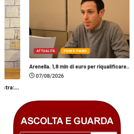
ATTUALITÀ
PRIMO PIANO
Arenella. 1,8 mln di euro per riqualificare...
07/08/2026