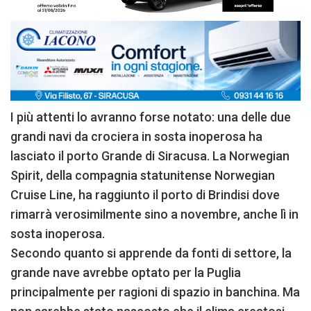
I più attenti lo avranno forse notato: una delle due
grandi navi da crociera in sosta inoperosa ha
lasciato il porto Grande di Siracusa. La Norwegian
Spirit, della compagnia statunitense Norwegian
Cruise Line, ha raggiunto il porto di Brindisi dove
rimarrà verosimilmente sino a novembre, anche lì in
sosta inoperosa.
Secondo quanto si apprende da fonti di settore, la
grande nave avrebbe optato per la Puglia
principalmente per ragioni di spazio in banchina. Ma