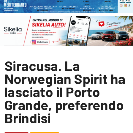
Siracusa. La
Norwegian Spirit ha
lasciato il Porto
Grande, preferendo
Brindisi