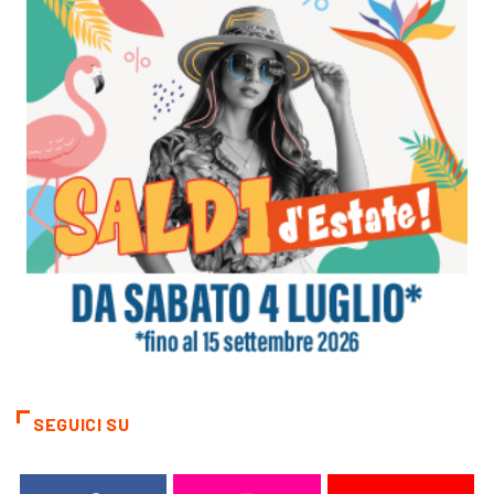
SEGUICI SU